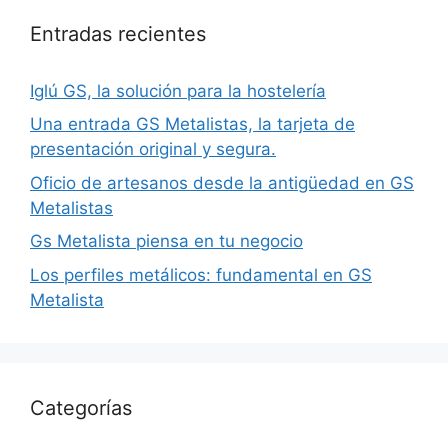
Entradas recientes
Iglú GS, la solución para la hostelería
Una entrada GS Metalistas, la tarjeta de
presentación original y segura.
Oficio de artesanos desde la antigüedad en GS
Metalistas
Gs Metalista piensa en tu negocio
Los perfiles metálicos: fundamental en GS
Metalista
Categorías