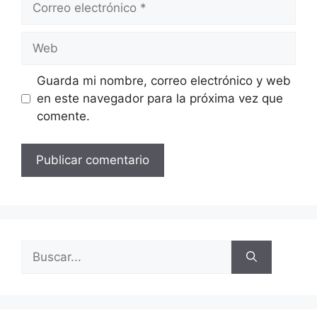
Guarda mi nombre, correo electrónico y web
en este navegador para la próxima vez que
comente.