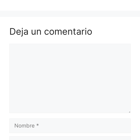
Deja un comentario