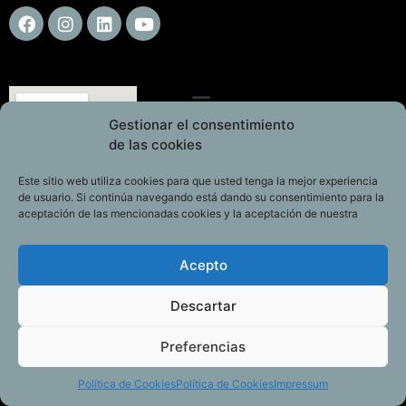
Gestionar el consentimiento
de las cookies
Este sitio web utiliza cookies para que usted tenga la mejor experiencia
de usuario. Si continúa navegando está dando su consentimiento para la
aceptación de las mencionadas cookies y la aceptación de nuestra
Acepto
Descartar
Preferencias
Política de Cookies
Política de Cookies
Impressum