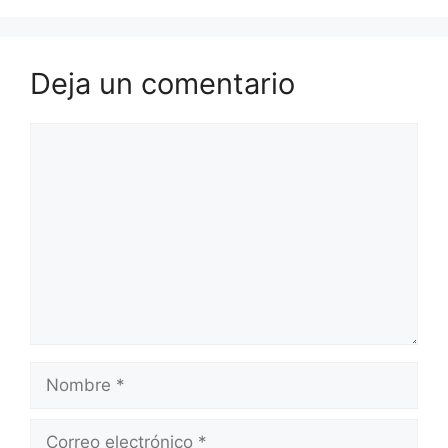
Deja un comentario