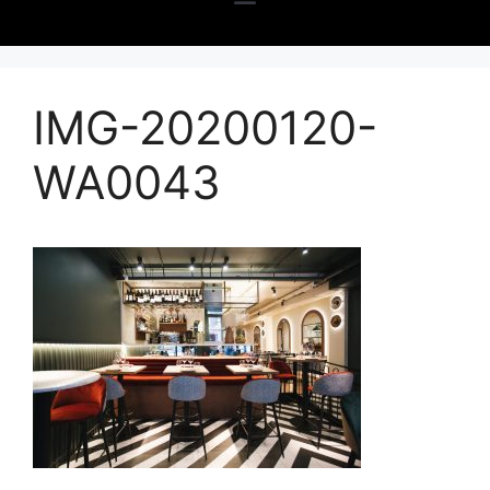
IMG-20200120-
WA0043