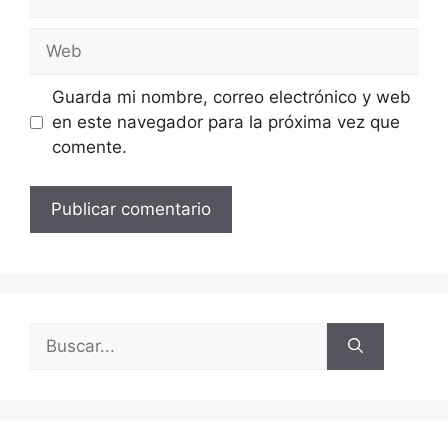
Guarda mi nombre, correo electrónico y web
en este navegador para la próxima vez que
comente.