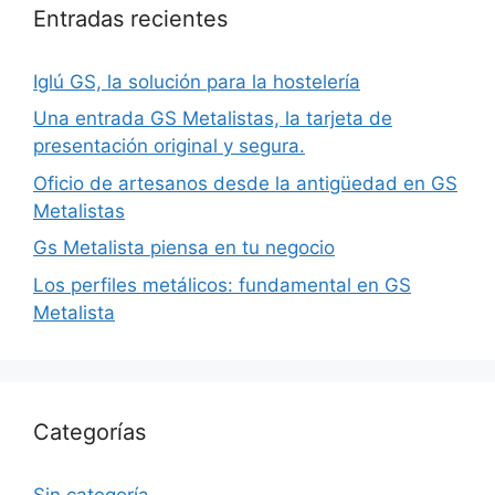
Entradas recientes
Iglú GS, la solución para la hostelería
Una entrada GS Metalistas, la tarjeta de
presentación original y segura.
Oficio de artesanos desde la antigüedad en GS
Metalistas
Gs Metalista piensa en tu negocio
Los perfiles metálicos: fundamental en GS
Metalista
Categorías
Sin categoría