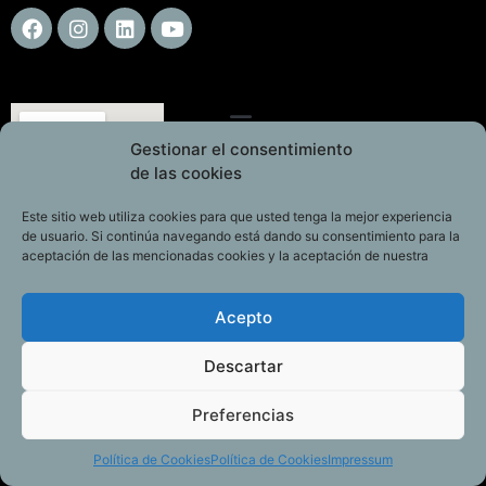
Gestionar el consentimiento
de las cookies
Este sitio web utiliza cookies para que usted tenga la mejor experiencia
de usuario. Si continúa navegando está dando su consentimiento para la
aceptación de las mencionadas cookies y la aceptación de nuestra
Acepto
Descartar
Preferencias
Política de Cookies
Política de Cookies
Impressum