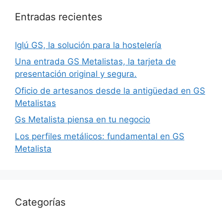
Entradas recientes
Iglú GS, la solución para la hostelería
Una entrada GS Metalistas, la tarjeta de
presentación original y segura.
Oficio de artesanos desde la antigüedad en GS
Metalistas
Gs Metalista piensa en tu negocio
Los perfiles metálicos: fundamental en GS
Metalista
Categorías