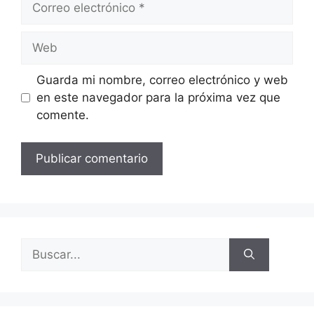
Guarda mi nombre, correo electrónico y web
en este navegador para la próxima vez que
comente.