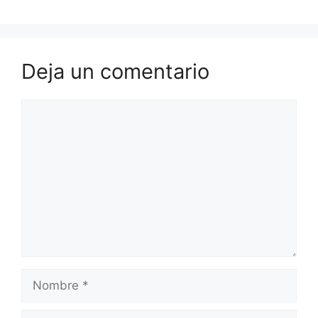
Deja un comentario