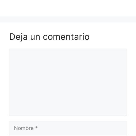
Deja un comentario