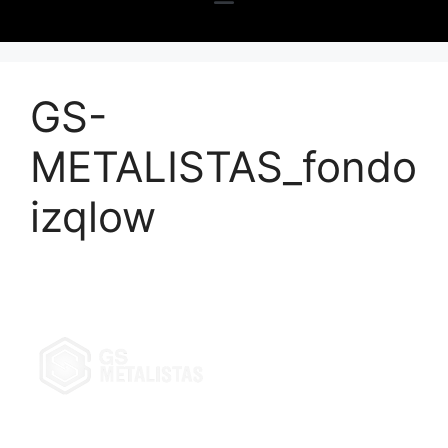
GS-
METALISTAS_fondo
izqlow