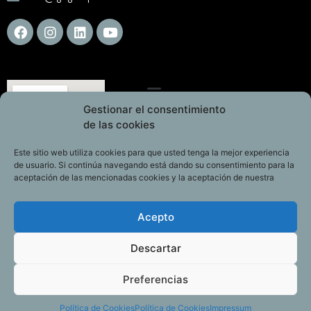
Gestionar el consentimiento
de las cookies
Este sitio web utiliza cookies para que usted tenga la mejor experiencia
de usuario. Si continúa navegando está dando su consentimiento para la
aceptación de las mencionadas cookies y la aceptación de nuestra
Acepto
Descartar
Preferencias
Política de Cookies
Política de Cookies
Impressum