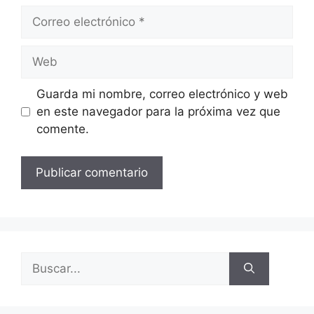
Guarda mi nombre, correo electrónico y web
en este navegador para la próxima vez que
comente.