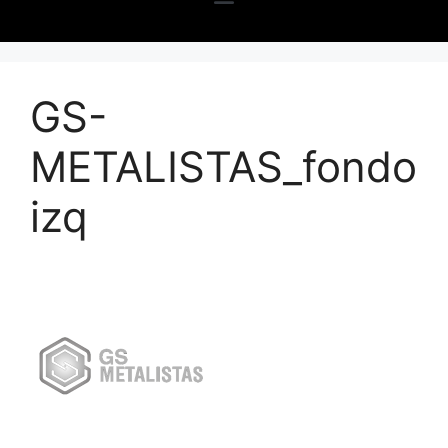
GS-
METALISTAS_fondo
izq