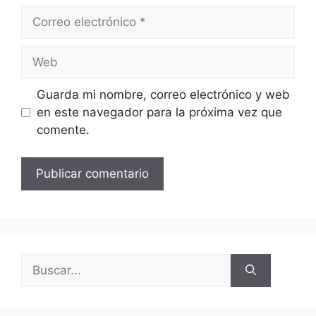
Guarda mi nombre, correo electrónico y web
en este navegador para la próxima vez que
comente.