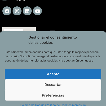
Gestionar el consentimiento
de las cookies
Este sitio web utiliza cookies para que usted tenga la mejor experiencia
de usuario. Si continúa navegando está dando su consentimiento para la
aceptación de las mencionadas cookies y la aceptación de nuestra
Acepto
Descartar
Preferencias
Política de Cookies
Política de Cookies
Impressum