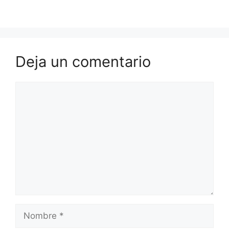
Deja un comentario