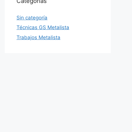
Categorías
Sin categoría
Técnicas GS Metalista
Trabajos Metalista