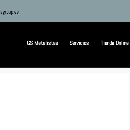
sgroup.es
GS Metalistas
Servicios
Tienda Online