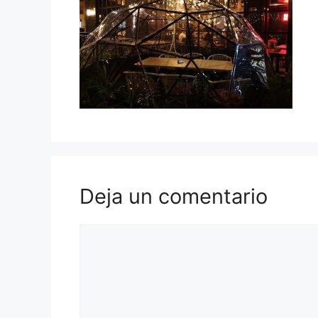
Deja un comentario