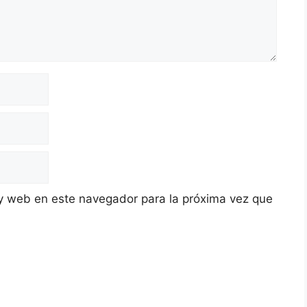
y web en este navegador para la próxima vez que