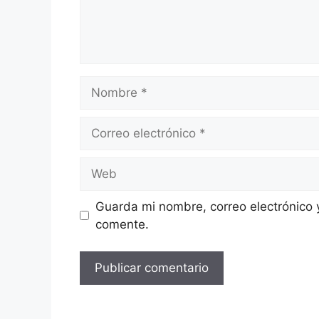
Guarda mi nombre, correo electrónico 
comente.