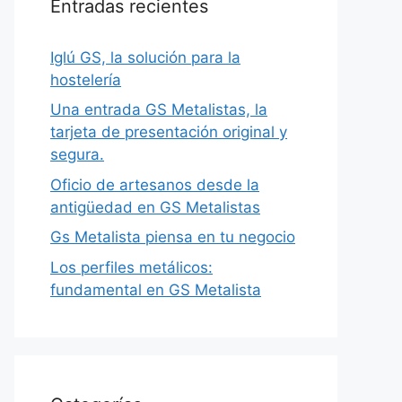
Entradas recientes
Iglú GS, la solución para la
hostelería
Una entrada GS Metalistas, la
tarjeta de presentación original y
segura.
Oficio de artesanos desde la
antigüedad en GS Metalistas
Gs Metalista piensa en tu negocio
Los perfiles metálicos:
fundamental en GS Metalista