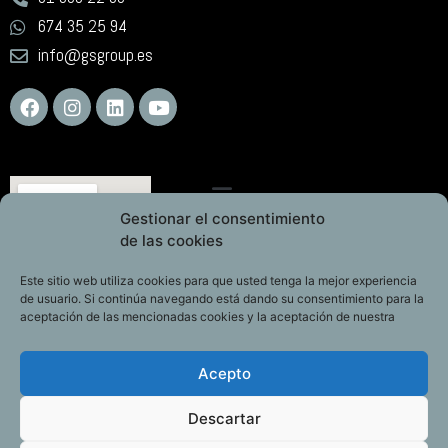
674 35 25 94
info@gsgroup.es
Gestionar el consentimiento
de las cookies
Este sitio web utiliza cookies para que usted tenga la mejor experiencia
de usuario. Si continúa navegando está dando su consentimiento para la
aceptación de las mencionadas cookies y la aceptación de nuestra
Acepto
Descartar