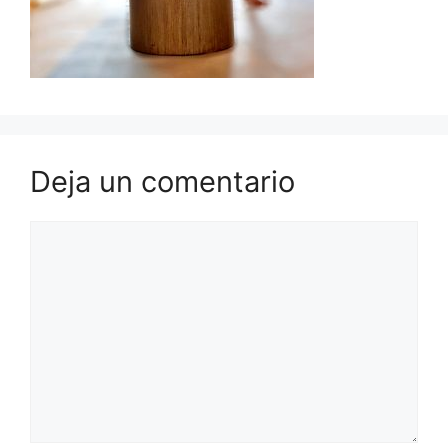
Deja un comentario