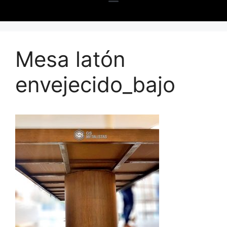
Mesa latón
envejecido_bajo