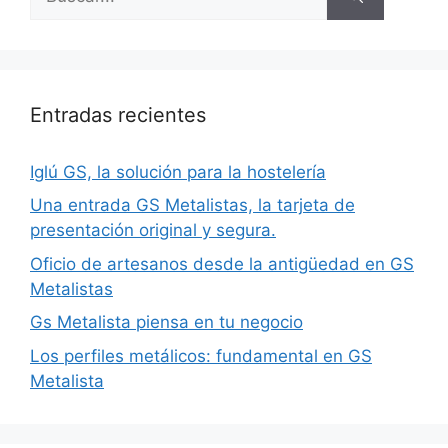
Entradas recientes
Iglú GS, la solución para la hostelería
Una entrada GS Metalistas, la tarjeta de
presentación original y segura.
Oficio de artesanos desde la antigüedad en GS
Metalistas
Gs Metalista piensa en tu negocio
Los perfiles metálicos: fundamental en GS
Metalista