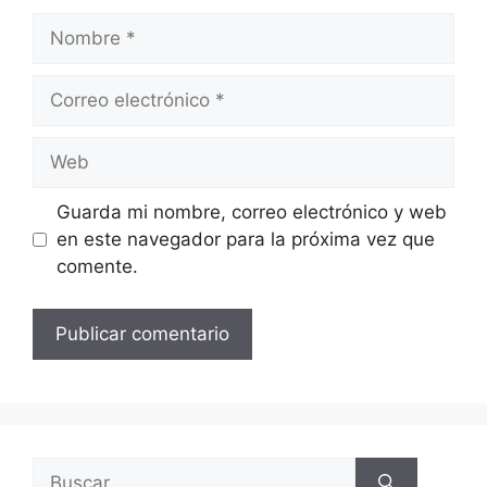
Guarda mi nombre, correo electrónico y web
en este navegador para la próxima vez que
comente.