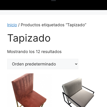
Inicio
/ Productos etiquetados “Tapizado”
Tapizado
Mostrando los 12 resultados