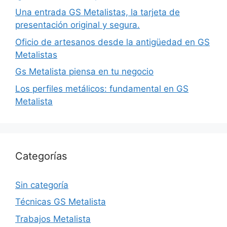
Una entrada GS Metalistas, la tarjeta de
presentación original y segura.
Oficio de artesanos desde la antigüedad en GS
Metalistas
Gs Metalista piensa en tu negocio
Los perfiles metálicos: fundamental en GS
Metalista
Categorías
Sin categoría
Técnicas GS Metalista
Trabajos Metalista