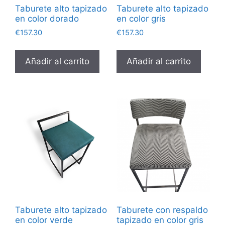
Taburete alto tapizado
Taburete alto tapizado
en color dorado
en color gris
€
157.30
€
157.30
Añadir al carrito
Añadir al carrito
Taburete alto tapizado
Taburete con respaldo
en color verde
tapizado en color gris