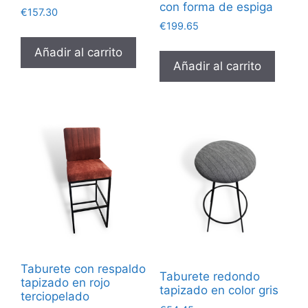
con forma de espiga
€
157.30
€
199.65
Añadir al carrito
Añadir al carrito
Taburete con respaldo
Taburete redondo
tapizado en rojo
tapizado en color gris
terciopelado