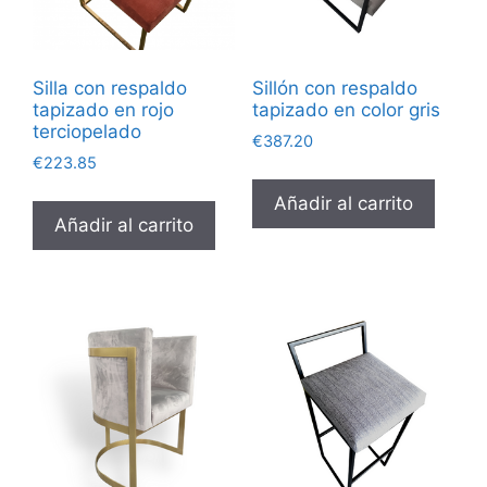
Silla con respaldo
Sillón con respaldo
tapizado en rojo
tapizado en color gris
terciopelado
€
387.20
€
223.85
Añadir al carrito
Añadir al carrito