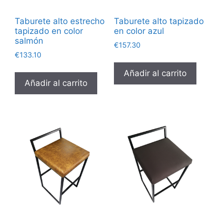
Taburete alto estrecho
Taburete alto tapizado
tapizado en color
en color azul
salmón
€
157.30
€
133.10
Añadir al carrito
Añadir al carrito