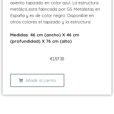
asiento tapizado en color azul. La estructura
metálica está fabricada por GS Metalistas en
España y es de color negro. Disponible en
otros colores el tapizado y la estructura.
Medidas: 46 cm (ancho) X 46 cm
(profundidad) X 76 cm (alto)
€
157.30
Añadir al carrito