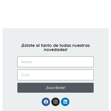
¡Estate al tanto de todas nuestras
novedades!
¡Suscríbete!