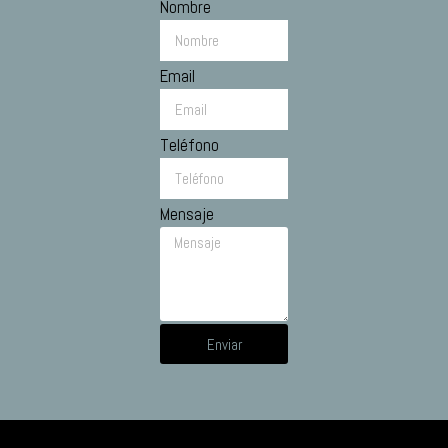
Nombre
Email
Teléfono
Mensaje
Enviar