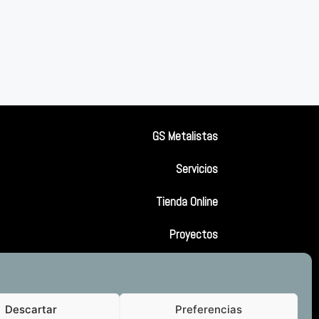
GS Metalistas
Servicios
Tienda Online
Proyectos
Contacto
Descartar
Preferencias