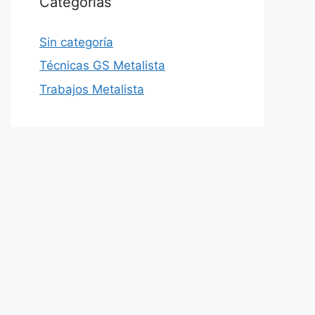
Categorías
Sin categoría
Técnicas GS Metalista
Trabajos Metalista