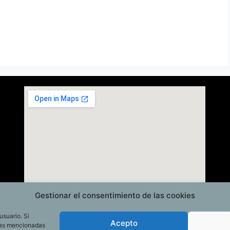
Gestionar el consentimiento de las cookies
usuario. Si
Acepto
las mencionadas