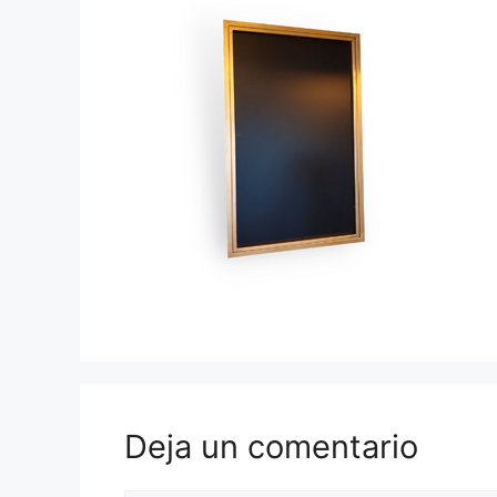
Deja un comentario