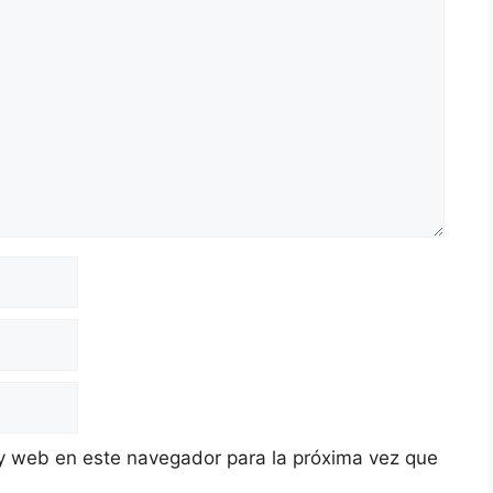
y web en este navegador para la próxima vez que