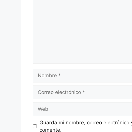
Guarda mi nombre, correo electrónico 
comente.