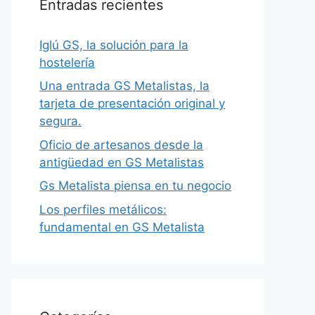
Entradas recientes
Iglú GS, la solución para la
hostelería
Una entrada GS Metalistas, la
tarjeta de presentación original y
segura.
Oficio de artesanos desde la
antigüedad en GS Metalistas
Gs Metalista piensa en tu negocio
Los perfiles metálicos:
fundamental en GS Metalista