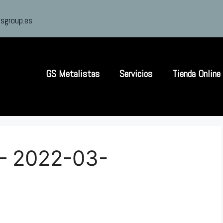
sgroup.es
GS Metalistas
Servicios
Tienda Online
 – 2022-03-