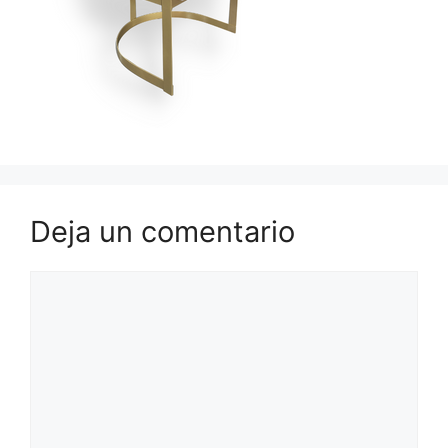
Deja un comentario