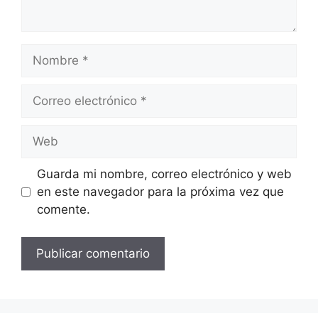
Guarda mi nombre, correo electrónico y web
en este navegador para la próxima vez que
comente.