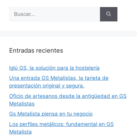
Entradas recientes
Iglú GS, la solución para la hostelería
Una entrada GS Metalistas, la tarjeta de
presentación original y segura.
Oficio de artesanos desde la antigüedad en GS
Metalistas
Gs Metalista piensa en tu negocio
Los perfiles metálicos: fundamental en GS
Metalista