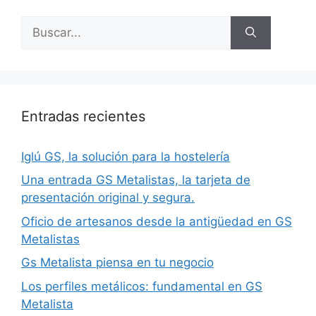
Entradas recientes
Iglú GS, la solución para la hostelería
Una entrada GS Metalistas, la tarjeta de
presentación original y segura.
Oficio de artesanos desde la antigüedad en GS
Metalistas
Gs Metalista piensa en tu negocio
Los perfiles metálicos: fundamental en GS
Metalista