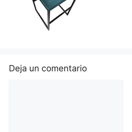
Deja un comentario