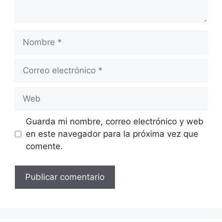
Guarda mi nombre, correo electrónico y web
en este navegador para la próxima vez que
comente.