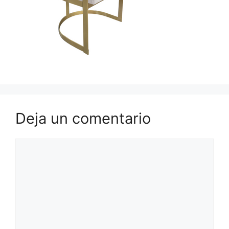
Deja un comentario