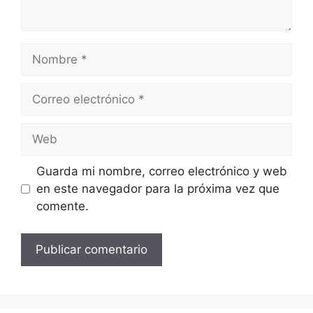
Guarda mi nombre, correo electrónico y web
en este navegador para la próxima vez que
comente.