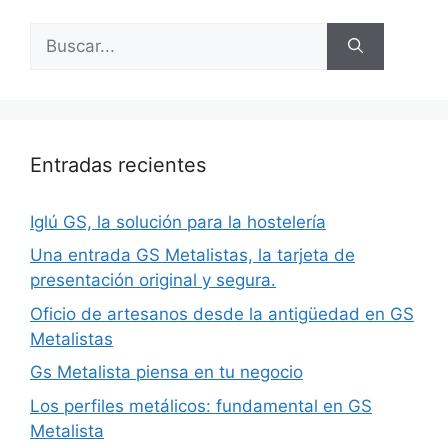
Entradas recientes
Iglú GS, la solución para la hostelería
Una entrada GS Metalistas, la tarjeta de
presentación original y segura.
Oficio de artesanos desde la antigüedad en GS
Metalistas
Gs Metalista piensa en tu negocio
Los perfiles metálicos: fundamental en GS
Metalista