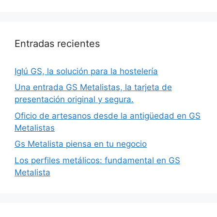
Entradas recientes
Iglú GS, la solución para la hostelería
Una entrada GS Metalistas, la tarjeta de
presentación original y segura.
Oficio de artesanos desde la antigüedad en GS
Metalistas
Gs Metalista piensa en tu negocio
Los perfiles metálicos: fundamental en GS
Metalista