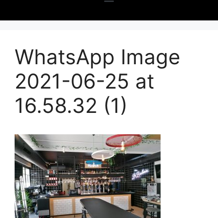
WhatsApp Image
2021-06-25 at
16.58.32 (1)