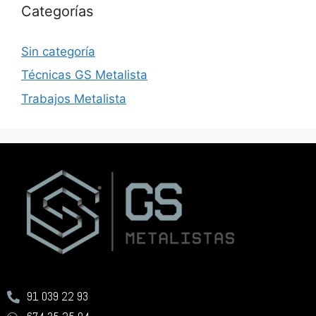
Categorías
Sin categoría
Técnicas GS Metalista
Trabajos Metalista
91 039 22 93