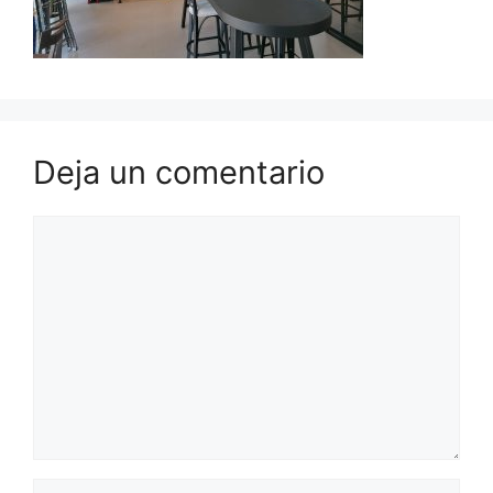
Deja un comentario