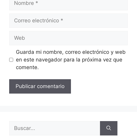
Guarda mi nombre, correo electrónico y web
en este navegador para la próxima vez que
comente.