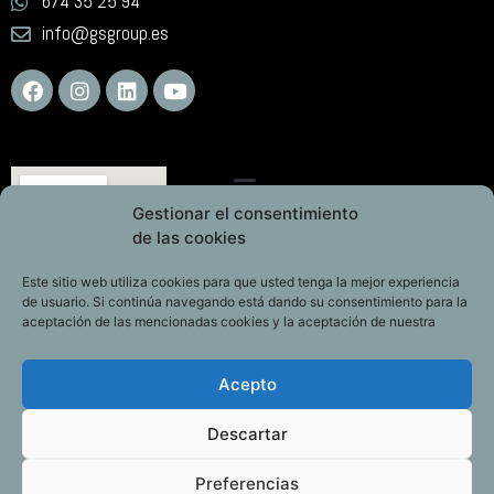
674 35 25 94
info@gsgroup.es
Gestionar el consentimiento
de las cookies
Este sitio web utiliza cookies para que usted tenga la mejor experiencia
de usuario. Si continúa navegando está dando su consentimiento para la
aceptación de las mencionadas cookies y la aceptación de nuestra
Acepto
Descartar
Preferencias