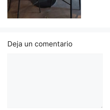
Deja un comentario