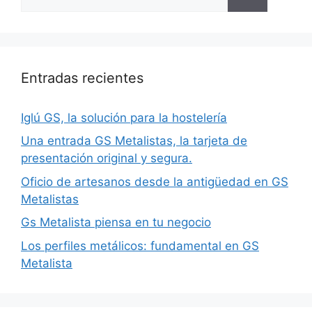
Entradas recientes
Iglú GS, la solución para la hostelería
Una entrada GS Metalistas, la tarjeta de
presentación original y segura.
Oficio de artesanos desde la antigüedad en GS
Metalistas
Gs Metalista piensa en tu negocio
Los perfiles metálicos: fundamental en GS
Metalista