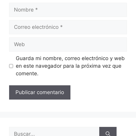
Guarda mi nombre, correo electrónico y web
en este navegador para la próxima vez que
comente.