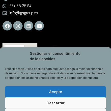
674 35 25 94
info@gsgroup.es
Gestionar el consentimiento
de las cookies
Este sitio web utiliza cookies para que usted tenga la mejor experiencia
de usuario. Si continúa navegando está dando su consentimiento para la
aceptación de las mencionadas cookies y la aceptación de nuestra
Acepto
Descartar