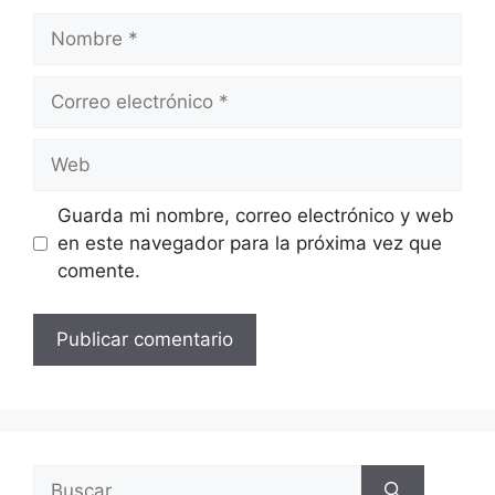
Guarda mi nombre, correo electrónico y web
en este navegador para la próxima vez que
comente.