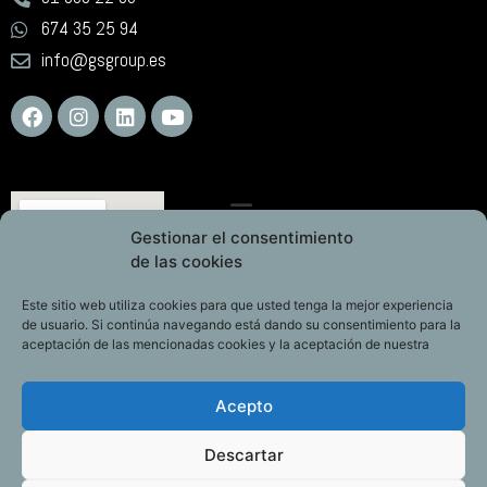
674 35 25 94
info@gsgroup.es
Gestionar el consentimiento
de las cookies
Este sitio web utiliza cookies para que usted tenga la mejor experiencia
de usuario. Si continúa navegando está dando su consentimiento para la
aceptación de las mencionadas cookies y la aceptación de nuestra
Acepto
Descartar