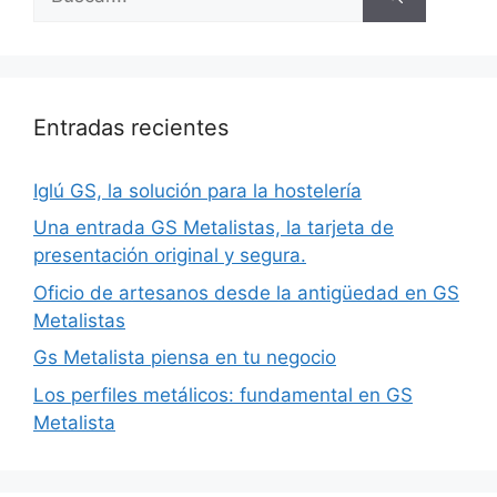
Entradas recientes
Iglú GS, la solución para la hostelería
Una entrada GS Metalistas, la tarjeta de
presentación original y segura.
Oficio de artesanos desde la antigüedad en GS
Metalistas
Gs Metalista piensa en tu negocio
Los perfiles metálicos: fundamental en GS
Metalista