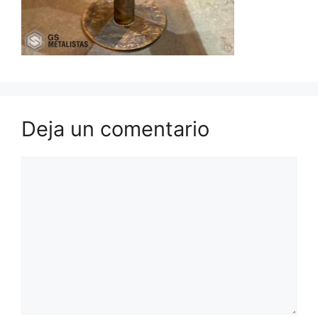
Deja un comentario