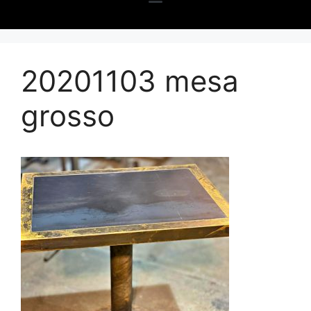
20201103 mesa
grosso