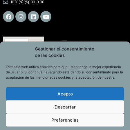
info@gsgroup.es
Gestionar el consentimiento
de las cookies
Este sitio web utiliza cookies para que usted tenga la mejor experiencia
de usuario. Si continúa navegando está dando su consentimiento para la
aceptación de las mencionadas cookies y la aceptación de nuestra
Acepto
Descartar
Preferencias