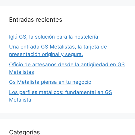
Entradas recientes
Iglú GS, la solución para la hostelería
Una entrada GS Metalistas, la tarjeta de
presentación original y segura.
Oficio de artesanos desde la antigüedad en GS
Metalistas
Gs Metalista piensa en tu negocio
Los perfiles metálicos: fundamental en GS
Metalista
Categorías