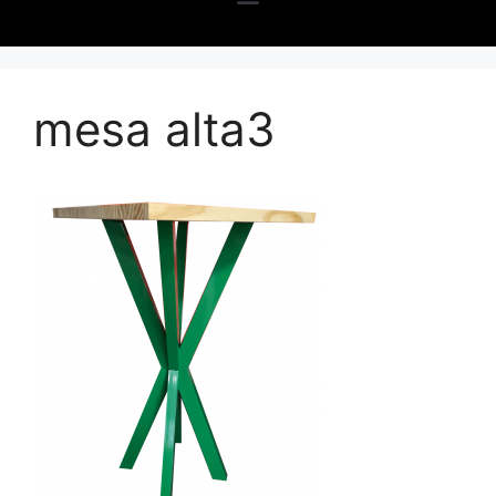
mesa alta3