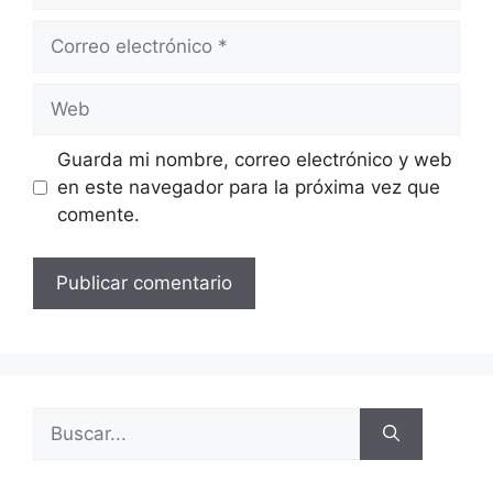
Guarda mi nombre, correo electrónico y web
en este navegador para la próxima vez que
comente.