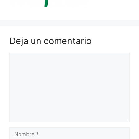
Deja un comentario