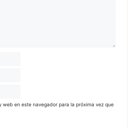
y web en este navegador para la próxima vez que