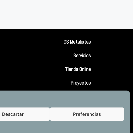
GS Metalistas
Servicios
Tienda Online
Proyectos
Contacto
Descartar
Preferencias