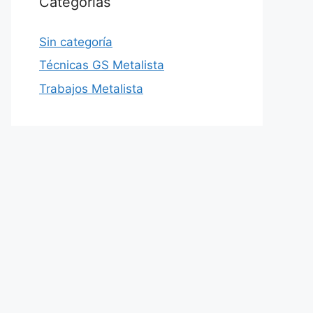
Categorías
Sin categoría
Técnicas GS Metalista
Trabajos Metalista