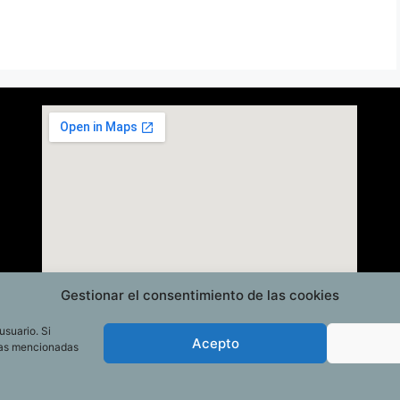
Gestionar el consentimiento de las cookies
usuario. Si
Acepto
las mencionadas