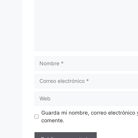
Guarda mi nombre, correo electrónico 
comente.