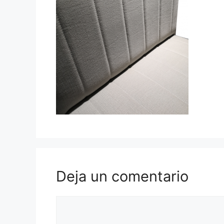
Deja un comentario