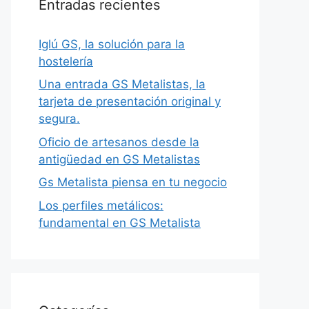
Entradas recientes
Iglú GS, la solución para la
hostelería
Una entrada GS Metalistas, la
tarjeta de presentación original y
segura.
Oficio de artesanos desde la
antigüedad en GS Metalistas
Gs Metalista piensa en tu negocio
Los perfiles metálicos:
fundamental en GS Metalista