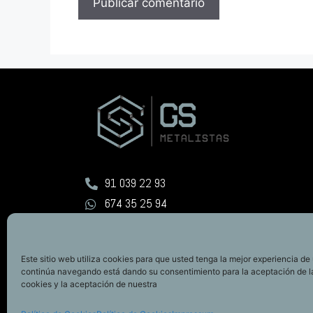
91 039 22 93
674 35 25 94
info@gsgroup.es
Este sitio web utiliza cookies para que usted tenga la mejor experiencia de 
continúa navegando está dando su consentimiento para la aceptación de 
cookies y la aceptación de nuestra