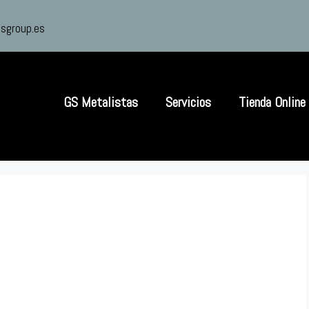
sgroup.es
GS Metalistas
Servicios
Tienda Online