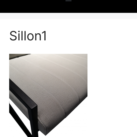
Sillon1