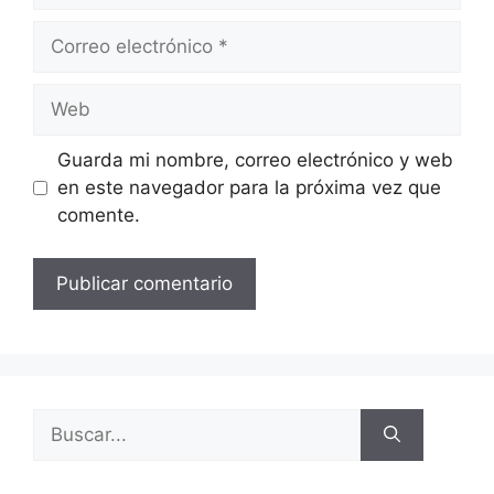
Guarda mi nombre, correo electrónico y web
en este navegador para la próxima vez que
comente.