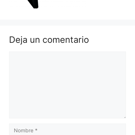
Deja un comentario