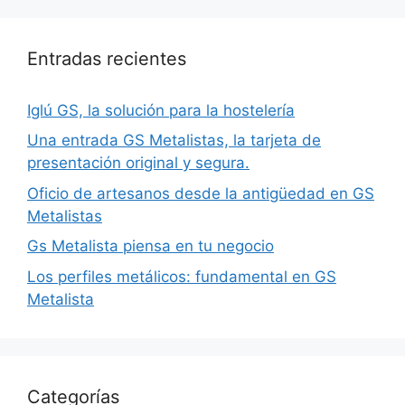
Entradas recientes
Iglú GS, la solución para la hostelería
Una entrada GS Metalistas, la tarjeta de
presentación original y segura.
Oficio de artesanos desde la antigüedad en GS
Metalistas
Gs Metalista piensa en tu negocio
Los perfiles metálicos: fundamental en GS
Metalista
Categorías