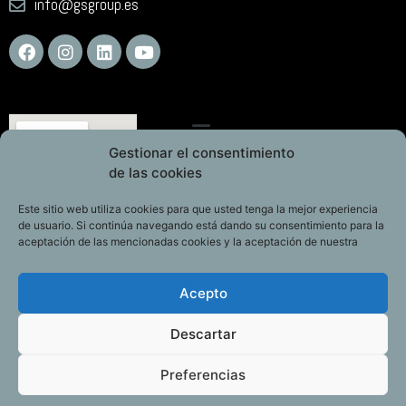
info@gsgroup.es
Gestionar el consentimiento
de las cookies
Este sitio web utiliza cookies para que usted tenga la mejor experiencia
de usuario. Si continúa navegando está dando su consentimiento para la
aceptación de las mencionadas cookies y la aceptación de nuestra
Acepto
Descartar
Preferencias