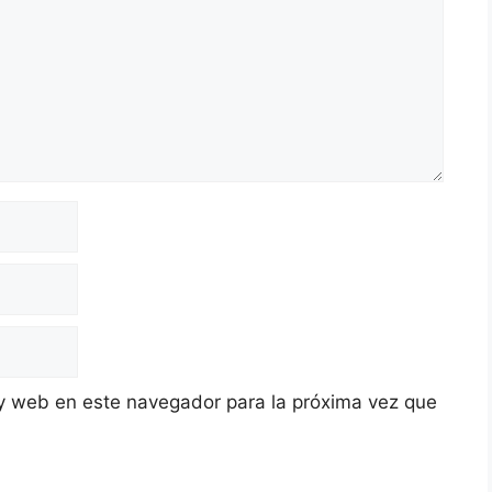
y web en este navegador para la próxima vez que