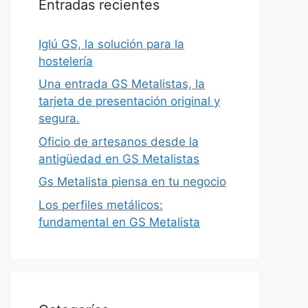
Entradas recientes
Iglú GS, la solución para la
hostelería
Una entrada GS Metalistas, la
tarjeta de presentación original y
segura.
Oficio de artesanos desde la
antigüedad en GS Metalistas
Gs Metalista piensa en tu negocio
Los perfiles metálicos:
fundamental en GS Metalista