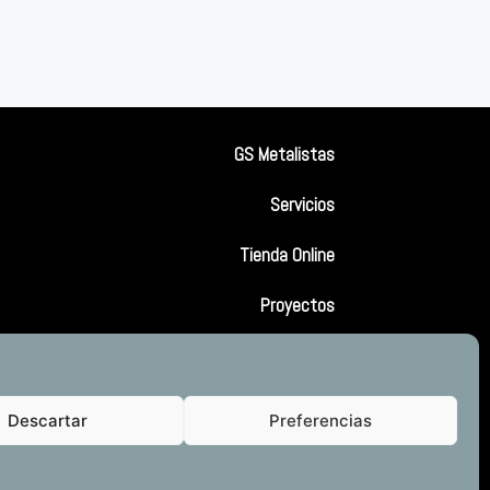
GS Metalistas
Servicios
Tienda Online
Proyectos
Contacto
Descartar
Preferencias