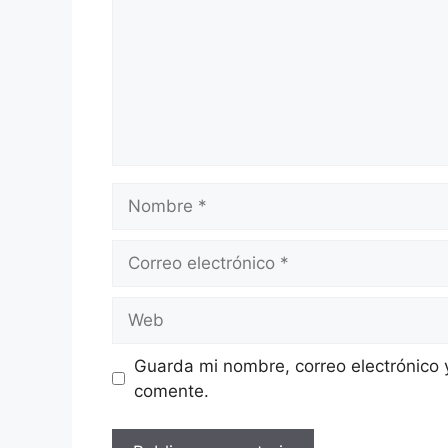
Guarda mi nombre, correo electrónico 
comente.