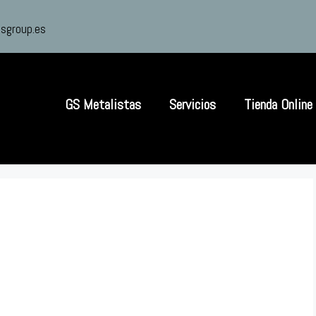
sgroup.es
GS Metalistas
Servicios
Tienda Online