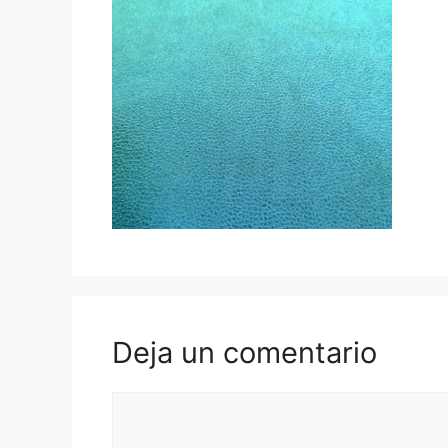
Deja un comentario