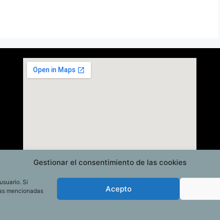
Gestionar el consentimiento de las cookies
usuario. Si
Acepto
las mencionadas