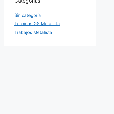
Categorías
Sin categoría
Técnicas GS Metalista
Trabajos Metalista