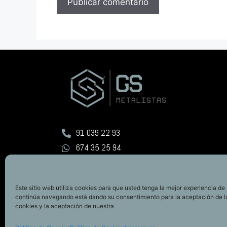
91 039 22 93
674 35 25 94
info@gsgroup.es
Este sitio web utiliza cookies para que usted tenga la mejor experiencia de 
continúa navegando está dando su consentimiento para la aceptación de 
cookies y la aceptación de nuestra