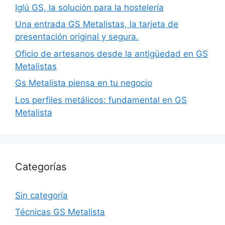
Iglú GS, la solución para la hostelería
Una entrada GS Metalistas, la tarjeta de
presentación original y segura.
Oficio de artesanos desde la antigüedad en GS
Metalistas
Gs Metalista piensa en tu negocio
Los perfiles metálicos: fundamental en GS
Metalista
Categorías
Sin categoría
Técnicas GS Metalista