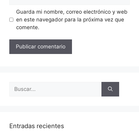
Guarda mi nombre, correo electrónico y web
en este navegador para la próxima vez que
comente.
Entradas recientes