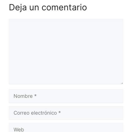
Deja un comentario