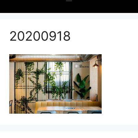
20200918