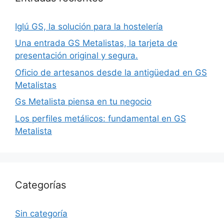
Iglú GS, la solución para la hostelería
Una entrada GS Metalistas, la tarjeta de
presentación original y segura.
Oficio de artesanos desde la antigüedad en GS
Metalistas
Gs Metalista piensa en tu negocio
Los perfiles metálicos: fundamental en GS
Metalista
Categorías
Sin categoría