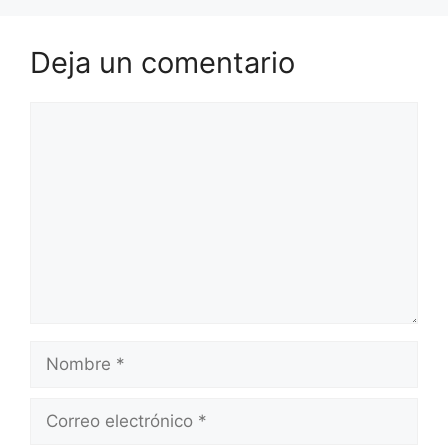
Deja un comentario