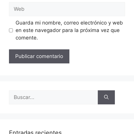
Guarda mi nombre, correo electrónico y web
en este navegador para la próxima vez que
comente.
Entradas recientes