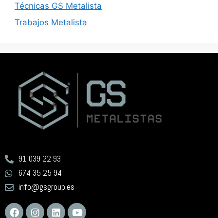
Técnicas GS Metalista
Trabajos Metalista
91 039 22 93
674 35 25 94
info@gsgroup.es