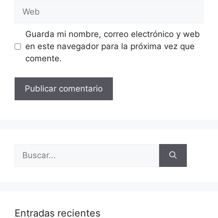
Guarda mi nombre, correo electrónico y web
en este navegador para la próxima vez que
comente.
Entradas recientes