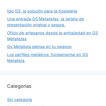
Iglú GS, la solución para la hostelería
Una entrada GS Metalistas, la tarjeta de
presentación original y segura.
Oficio de artesanos desde la antigüedad en GS
Metalistas
Gs Metalista piensa en tu negocio
Los perfiles metálicos: fundamental en GS
Metalista
Categorías
Sin categoría