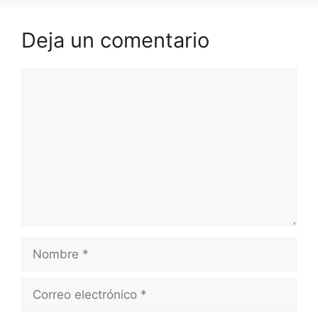
Deja un comentario