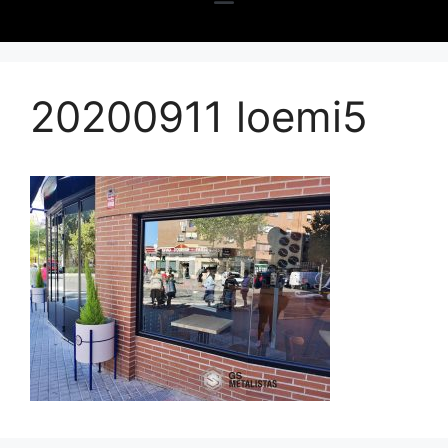
20200911 loemi5