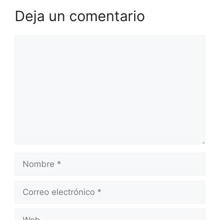
Deja un comentario