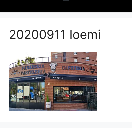
20200911 loemi