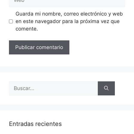
Guarda mi nombre, correo electrónico y web
en este navegador para la próxima vez que
comente.
Entradas recientes