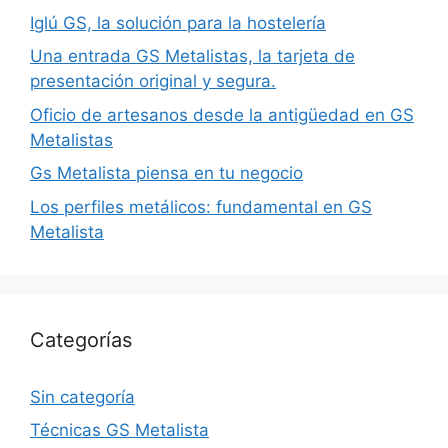
Iglú GS, la solución para la hostelería
Una entrada GS Metalistas, la tarjeta de
presentación original y segura.
Oficio de artesanos desde la antigüedad en GS
Metalistas
Gs Metalista piensa en tu negocio
Los perfiles metálicos: fundamental en GS
Metalista
Categorías
Sin categoría
Técnicas GS Metalista