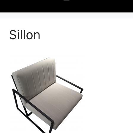
Sillon