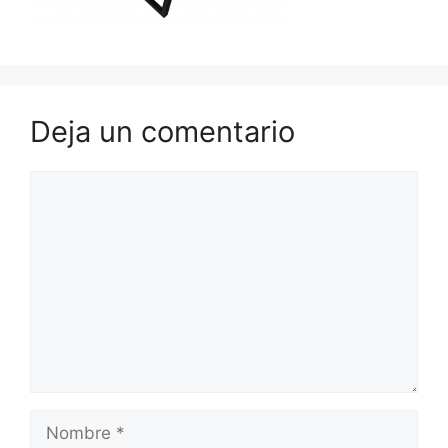
Deja un comentario