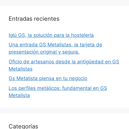
Entradas recientes
Iglú GS, la solución para la hostelería
Una entrada GS Metalistas, la tarjeta de
presentación original y segura.
Oficio de artesanos desde la antigüedad en GS
Metalistas
Gs Metalista piensa en tu negocio
Los perfiles metálicos: fundamental en GS
Metalista
Categorías