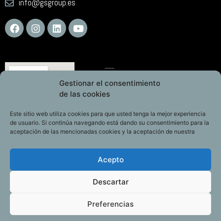
info@gsgroup.es
Gestionar el consentimiento
de las cookies
Este sitio web utiliza cookies para que usted tenga la mejor experiencia
de usuario. Si continúa navegando está dando su consentimiento para la
aceptación de las mencionadas cookies y la aceptación de nuestra
Acepto
Descartar
Preferencias