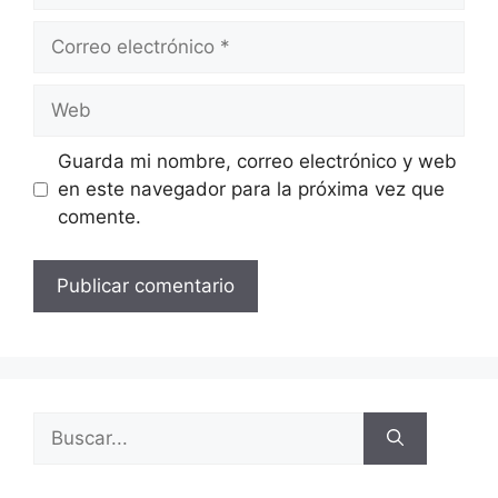
Guarda mi nombre, correo electrónico y web
en este navegador para la próxima vez que
comente.