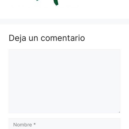
Deja un comentario