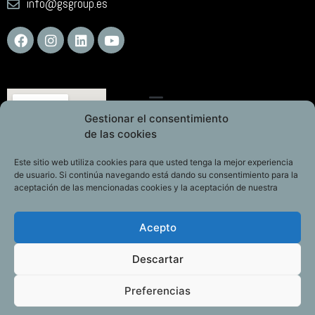
info@gsgroup.es
Gestionar el consentimiento
de las cookies
Este sitio web utiliza cookies para que usted tenga la mejor experiencia
de usuario. Si continúa navegando está dando su consentimiento para la
aceptación de las mencionadas cookies y la aceptación de nuestra
Acepto
Descartar
Preferencias