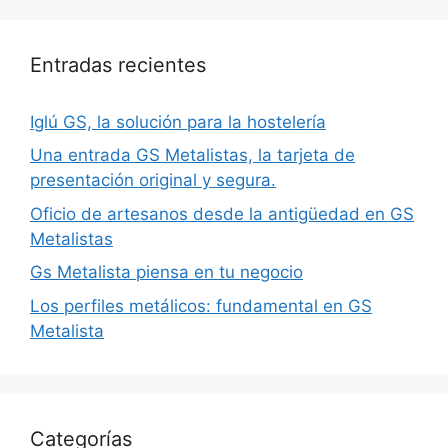
Entradas recientes
Iglú GS, la solución para la hostelería
Una entrada GS Metalistas, la tarjeta de
presentación original y segura.
Oficio de artesanos desde la antigüedad en GS
Metalistas
Gs Metalista piensa en tu negocio
Los perfiles metálicos: fundamental en GS
Metalista
Categorías