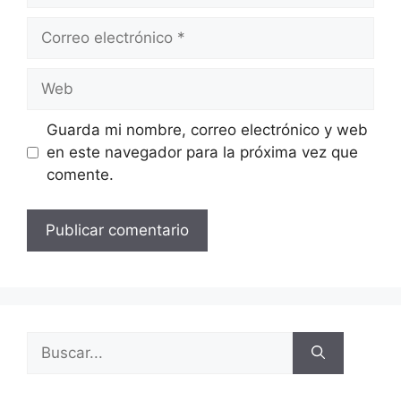
Guarda mi nombre, correo electrónico y web
en este navegador para la próxima vez que
comente.