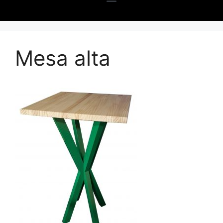
Mesa alta