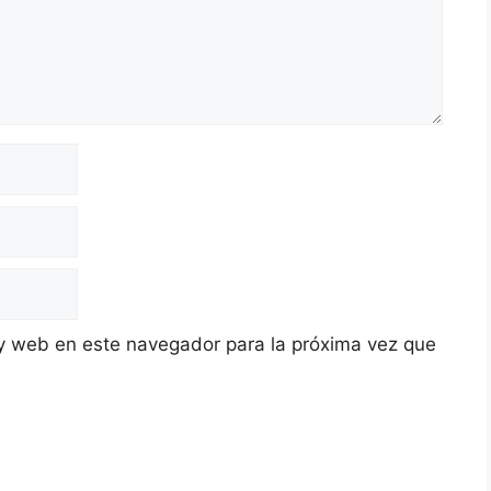
y web en este navegador para la próxima vez que