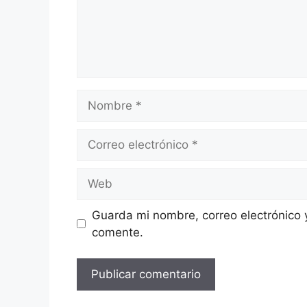
Guarda mi nombre, correo electrónico 
comente.