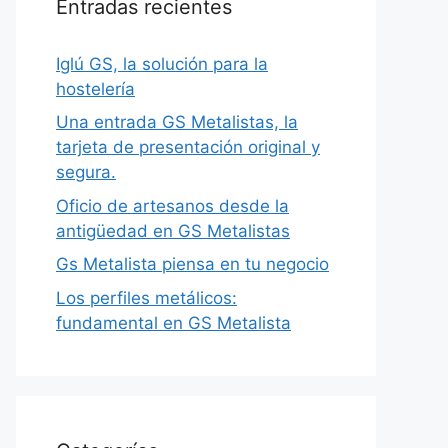
Entradas recientes
Iglú GS, la solución para la
hostelería
Una entrada GS Metalistas, la
tarjeta de presentación original y
segura.
Oficio de artesanos desde la
antigüedad en GS Metalistas
Gs Metalista piensa en tu negocio
Los perfiles metálicos:
fundamental en GS Metalista