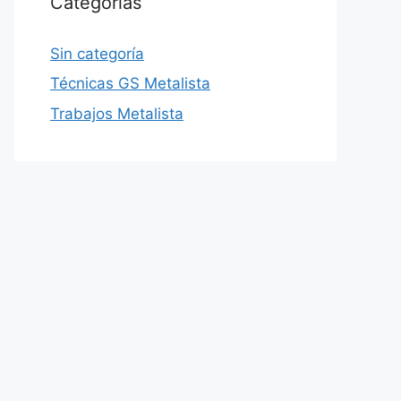
Categorías
Sin categoría
Técnicas GS Metalista
Trabajos Metalista