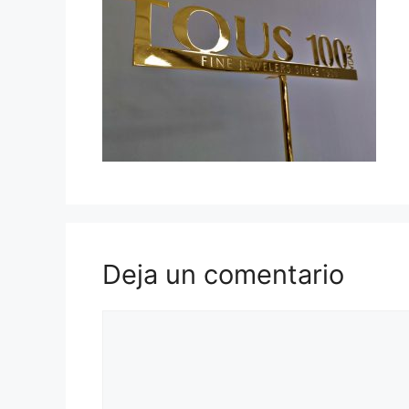
Deja un comentario