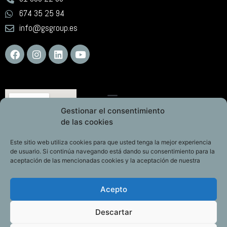
674 35 25 94
info@gsgroup.es
Gestionar el consentimiento
de las cookies
Este sitio web utiliza cookies para que usted tenga la mejor experiencia
de usuario. Si continúa navegando está dando su consentimiento para la
aceptación de las mencionadas cookies y la aceptación de nuestra
Acepto
Descartar