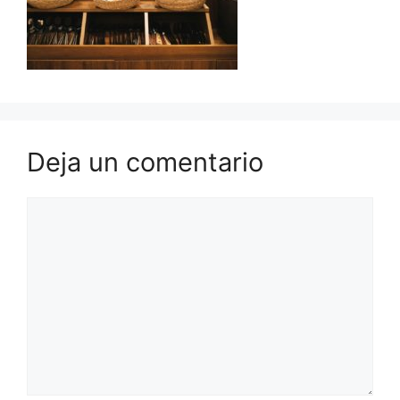
Deja un comentario