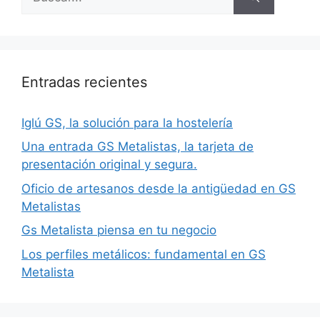
Entradas recientes
Iglú GS, la solución para la hostelería
Una entrada GS Metalistas, la tarjeta de
presentación original y segura.
Oficio de artesanos desde la antigüedad en GS
Metalistas
Gs Metalista piensa en tu negocio
Los perfiles metálicos: fundamental en GS
Metalista