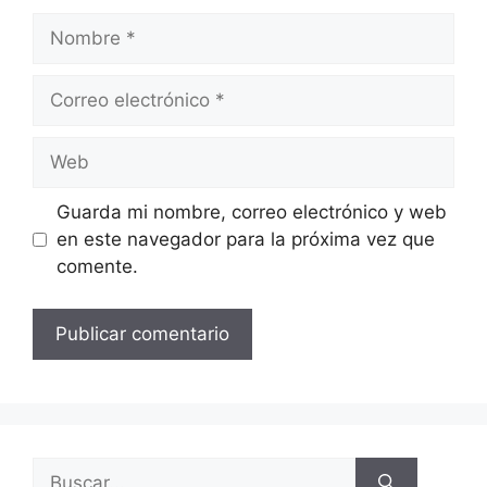
Guarda mi nombre, correo electrónico y web
en este navegador para la próxima vez que
comente.