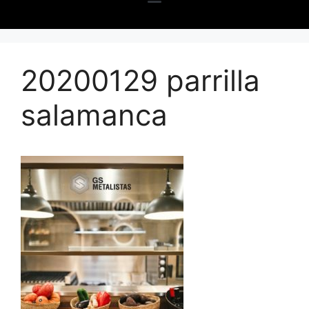
20200129 parrilla
salamanca