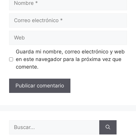
Guarda mi nombre, correo electrónico y web
en este navegador para la próxima vez que
comente.