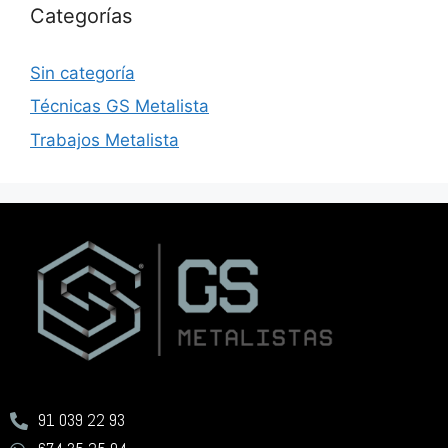
Categorías
Sin categoría
Técnicas GS Metalista
Trabajos Metalista
91 039 22 93