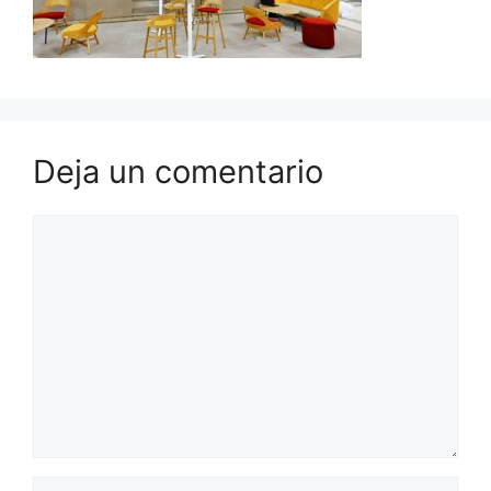
Deja un comentario