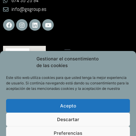
674 35 25 94
info@gsgroup.es
Gestionar el consentimiento
de las cookies
Este sitio web utiliza cookies para que usted tenga la mejor experiencia
de usuario. Si continúa navegando está dando su consentimiento para la
aceptación de las mencionadas cookies y la aceptación de nuestra
Acepto
Descartar
Preferencias