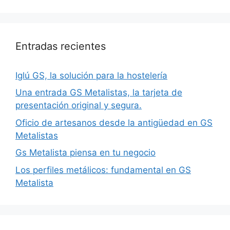
Entradas recientes
Iglú GS, la solución para la hostelería
Una entrada GS Metalistas, la tarjeta de
presentación original y segura.
Oficio de artesanos desde la antigüedad en GS
Metalistas
Gs Metalista piensa en tu negocio
Los perfiles metálicos: fundamental en GS
Metalista