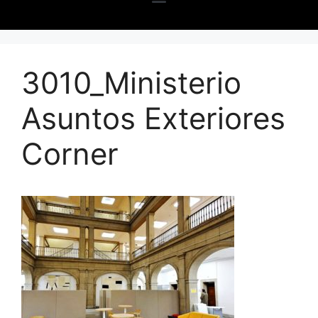
3010_Ministerio
Asuntos Exteriores
Corner