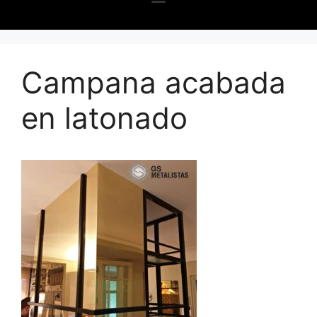
Campana acabada
en latonado