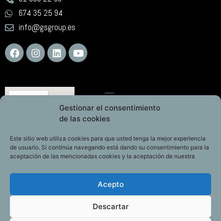
674 35 25 94
info@gsgroup.es
Gestionar el consentimiento
de las cookies
Este sitio web utiliza cookies para que usted tenga la mejor experiencia
de usuario. Si continúa navegando está dando su consentimiento para la
aceptación de las mencionadas cookies y la aceptación de nuestra
Acepto
Descartar