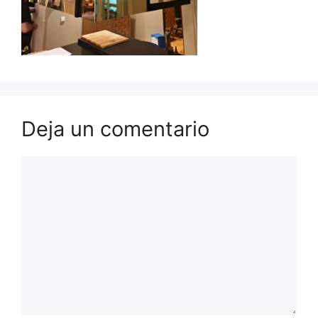
Deja un comentario