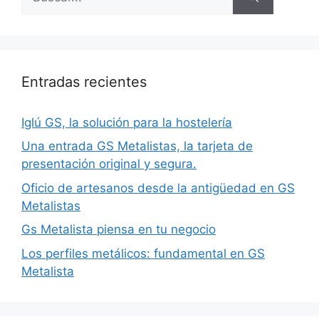
Entradas recientes
Iglú GS, la solución para la hostelería
Una entrada GS Metalistas, la tarjeta de
presentación original y segura.
Oficio de artesanos desde la antigüedad en GS
Metalistas
Gs Metalista piensa en tu negocio
Los perfiles metálicos: fundamental en GS
Metalista