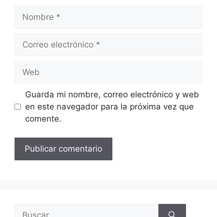
Guarda mi nombre, correo electrónico y web
en este navegador para la próxima vez que
comente.