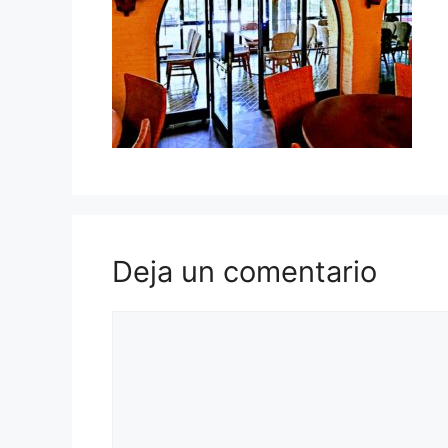
Deja un comentario