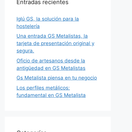
Entradas recientes
Iglú GS, la solución para la
hostelería
Una entrada GS Metalistas, la
tarjeta de presentación original y
segura.
Oficio de artesanos desde la
antigüedad en GS Metalistas
Gs Metalista piensa en tu negocio
Los perfiles metálicos:
fundamental en GS Metalista