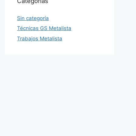
Categorías
Sin categoría
Técnicas GS Metalista
Trabajos Metalista