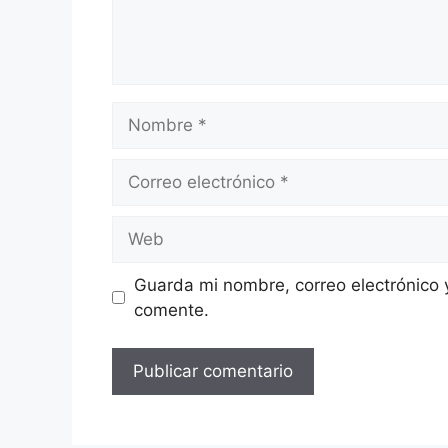
Guarda mi nombre, correo electrónico 
comente.