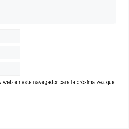
y web en este navegador para la próxima vez que