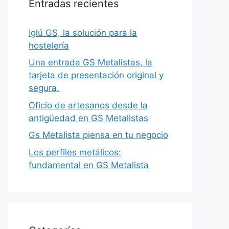
Entradas recientes
Iglú GS, la solución para la
hostelería
Una entrada GS Metalistas, la
tarjeta de presentación original y
segura.
Oficio de artesanos desde la
antigüedad en GS Metalistas
Gs Metalista piensa en tu negocio
Los perfiles metálicos:
fundamental en GS Metalista