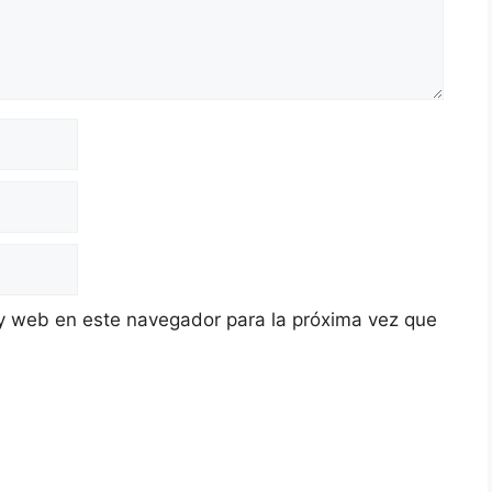
y web en este navegador para la próxima vez que