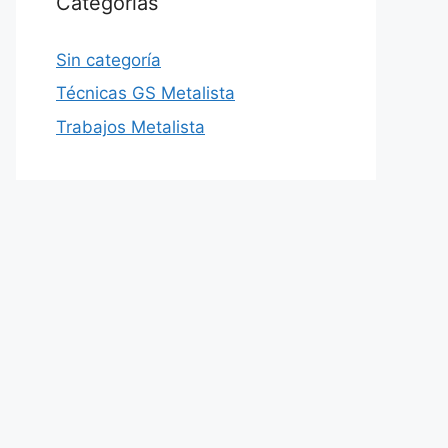
Categorías
Sin categoría
Técnicas GS Metalista
Trabajos Metalista