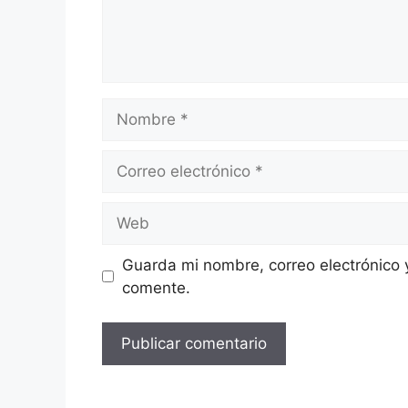
Guarda mi nombre, correo electrónico 
comente.