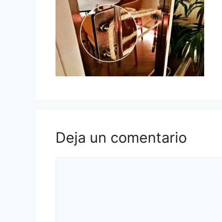
Deja un comentario