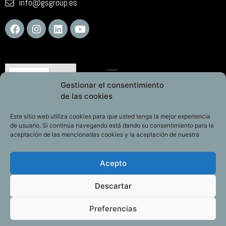
info@gsgroup.es
Gestionar el consentimiento
de las cookies
Este sitio web utiliza cookies para que usted tenga la mejor experiencia
de usuario. Si continúa navegando está dando su consentimiento para la
aceptación de las mencionadas cookies y la aceptación de nuestra
Acepto
Descartar
Preferencias