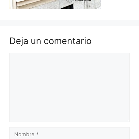
Deja un comentario