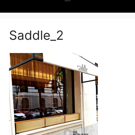
Saddle_2