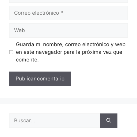
Guarda mi nombre, correo electrónico y web
en este navegador para la próxima vez que
comente.