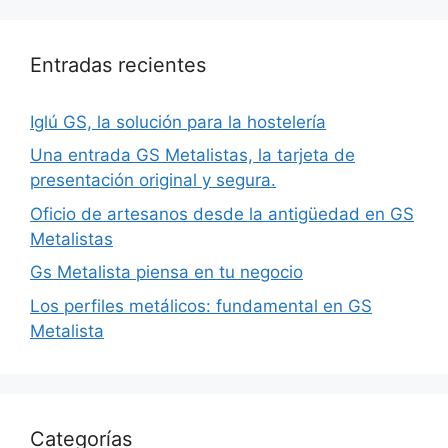
Entradas recientes
Iglú GS, la solución para la hostelería
Una entrada GS Metalistas, la tarjeta de
presentación original y segura.
Oficio de artesanos desde la antigüedad en GS
Metalistas
Gs Metalista piensa en tu negocio
Los perfiles metálicos: fundamental en GS
Metalista
Categorías