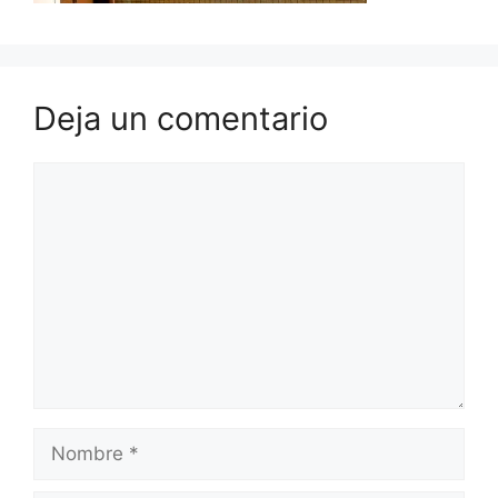
Deja un comentario