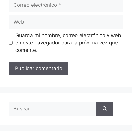
Guarda mi nombre, correo electrónico y web
en este navegador para la próxima vez que
comente.