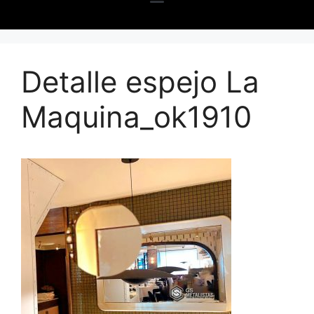
Detalle espejo La
Maquina_ok1910