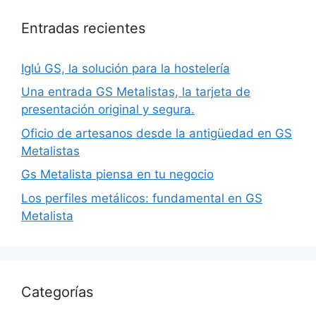
Entradas recientes
Iglú GS, la solución para la hostelería
Una entrada GS Metalistas, la tarjeta de
presentación original y segura.
Oficio de artesanos desde la antigüedad en GS
Metalistas
Gs Metalista piensa en tu negocio
Los perfiles metálicos: fundamental en GS
Metalista
Categorías