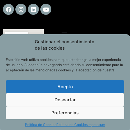
Gestionar el consentimiento
de las cookies
Este sitio web utiliza cookies para que usted tenga la mejor experiencia
de usuario. Si continúa navegando está dando su consentimiento para la
aceptación de las mencionadas cookies y la aceptación de nuestra
Acepto
Descartar
Preferencias
Política de Cookies
Política de Cookies
Impressum