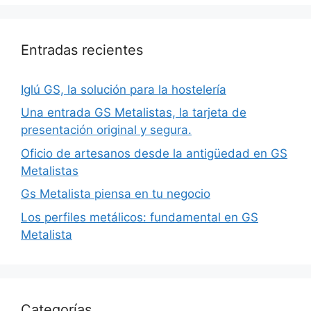
Entradas recientes
Iglú GS, la solución para la hostelería
Una entrada GS Metalistas, la tarjeta de
presentación original y segura.
Oficio de artesanos desde la antigüedad en GS
Metalistas
Gs Metalista piensa en tu negocio
Los perfiles metálicos: fundamental en GS
Metalista
Categorías