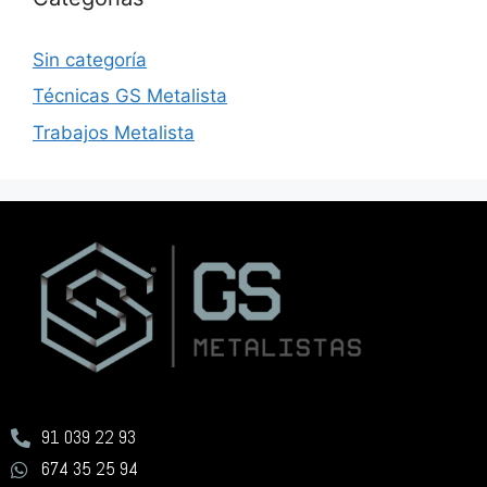
Sin categoría
Técnicas GS Metalista
Trabajos Metalista
91 039 22 93
674 35 25 94