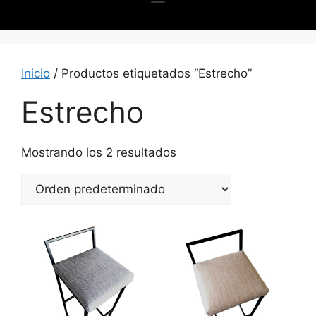
Inicio
/ Productos etiquetados “Estrecho”
Estrecho
Mostrando los 2 resultados