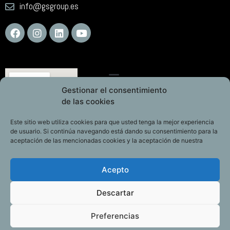
info@gsgroup.es
Gestionar el consentimiento
de las cookies
Este sitio web utiliza cookies para que usted tenga la mejor experiencia
de usuario. Si continúa navegando está dando su consentimiento para la
aceptación de las mencionadas cookies y la aceptación de nuestra
Acepto
Descartar
Preferencias