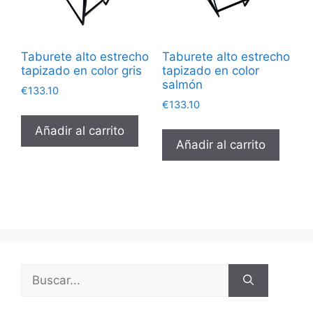
Taburete alto estrecho
Taburete alto estrecho
tapizado en color gris
tapizado en color
salmón
€
133.10
€
133.10
Añadir al carrito
Añadir al carrito