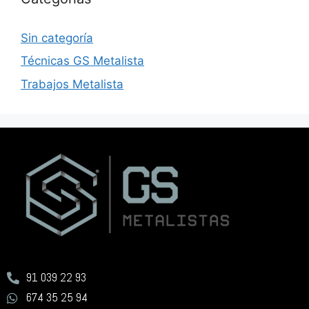
Sin categoría
Técnicas GS Metalista
Trabajos Metalista
91 039 22 93
674 35 25 94