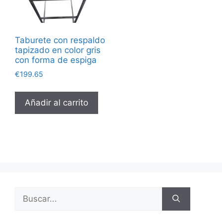
Taburete con respaldo
tapizado en color gris
con forma de espiga
€
199.65
Añadir al carrito