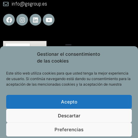
info@gsgroup.es
Gestionar el consentimiento
de las cookies
Este sitio web utiliza cookies para que usted tenga la mejor experiencia
de usuario. Si continúa navegando está dando su consentimiento para la
aceptación de las mencionadas cookies y la aceptación de nuestra
Acepto
Descartar
Preferencias