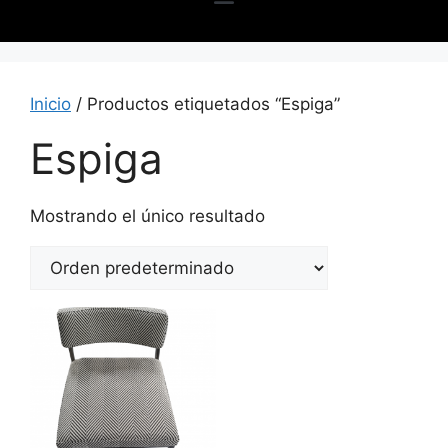
Inicio
/ Productos etiquetados “Espiga”
Espiga
Mostrando el único resultado