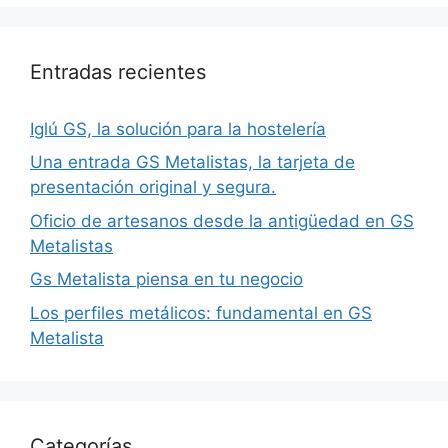
Entradas recientes
Iglú GS, la solución para la hostelería
Una entrada GS Metalistas, la tarjeta de
presentación original y segura.
Oficio de artesanos desde la antigüedad en GS
Metalistas
Gs Metalista piensa en tu negocio
Los perfiles metálicos: fundamental en GS
Metalista
Categorías