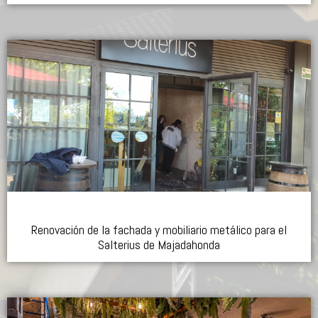
Renovación de la fachada y mobiliario metálico para el
Salterius de Majadahonda