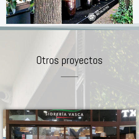
Otros proyectos