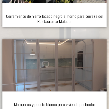
Cerramiento de hierro lacado negro al horno para terraza del
Restaurante Malabar
Mamparas y puerta blanca para vivienda particular