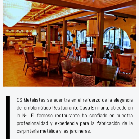
GS Metalistas se adentra en el refuerzo de la elegancia
del emblemático Restaurante Casa Emiliana, ubicado en
la N-I. El famoso restaurante ha confiado en nuestra
profesionalidad y experiencia para la fabricación de la
carpintería metálica y las jardineras.