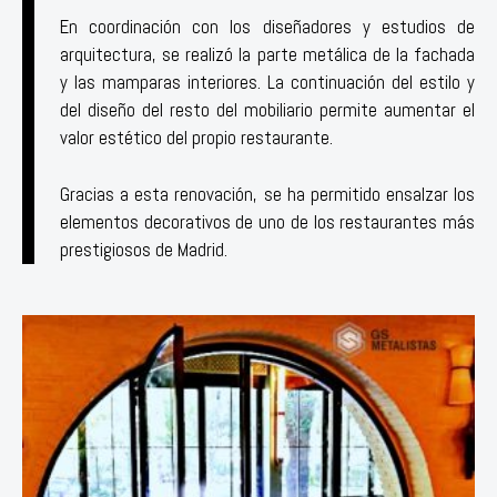
En coordinación con los diseñadores y estudios de
arquitectura, se realizó la parte metálica de la fachada
y las mamparas interiores. La continuación del estilo y
del diseño del resto del mobiliario permite aumentar el
valor estético del propio restaurante.
Gracias a esta renovación, se ha permitido ensalzar los
elementos decorativos de uno de los restaurantes más
prestigiosos de Madrid.