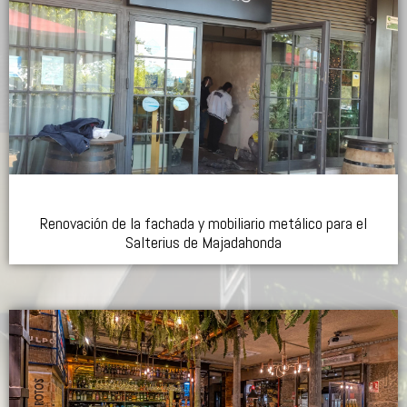
Renovación de la fachada y mobiliario metálico para el
Salterius de Majadahonda