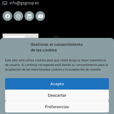
info@gsgroup.es
Gestionar el consentimiento
de las cookies
Este sitio web utiliza cookies para que usted tenga la mejor experiencia
de usuario. Si continúa navegando está dando su consentimiento para la
aceptación de las mencionadas cookies y la aceptación de nuestra
Acepto
Descartar
Preferencias