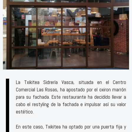
La Txikitea Sidrería Vasca, situada en el Centro
Comercial Las Rosas, ha apostado por el oxiron marrón
para su fachada. Este restaurante ha decidido llevar a
cabo el restyling de la fachada e impulsar así su valor
estético.
En este caso, Txikitea ha optado por una puerta fija y