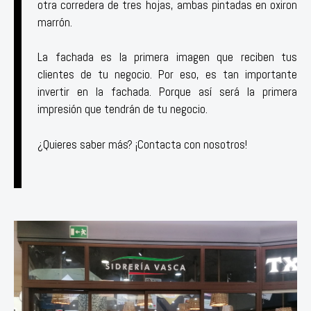
otra corredera de tres hojas, ambas pintadas en oxiron
marrón.
La fachada es la primera imagen que reciben tus
clientes de tu negocio. Por eso, es tan importante
invertir en la fachada. Porque así será la primera
impresión que tendrán de tu negocio.
¿Quieres saber más? ¡Contacta con nosotros!