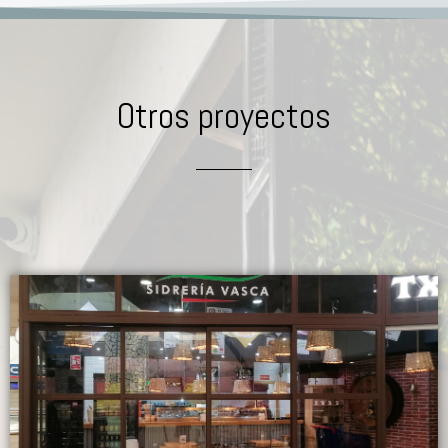
Otros proyectos