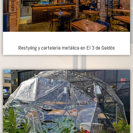
Restyling y cartelería metálica en El 3 de Galdós