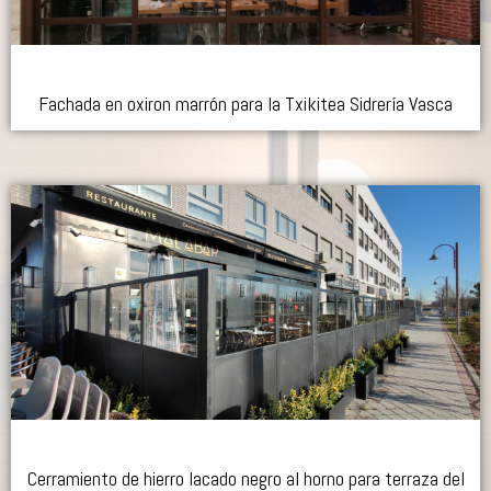
Fachada en oxiron marrón para la Txikitea Sidrería Vasca
Cerramiento de hierro lacado negro al horno para terraza del