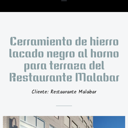
Cerramiento de hierro
lacado negro al horno
para terraza del
Restaurante Malabar
Cliente: Restaurante Malabar