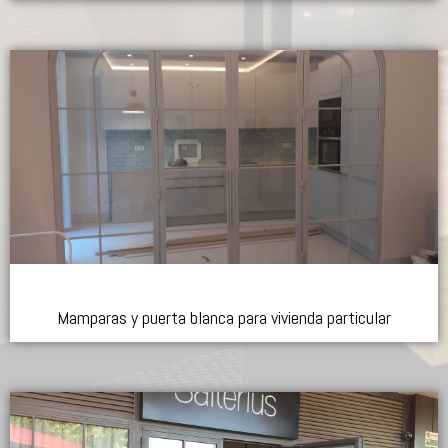
Mamparas y puerta blanca para vivienda particular