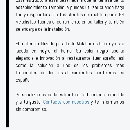
establecimiento también la puedas utilizar cuando haga
frío y resguardar así a tus clientes del mal temporal. GS
Metalistas fabrica el cerramiento en su taller y también
se encarga de la instalación.
El material utilizado para la de Malabar es hierro y está
lacado en negro al horno. Su color negro aporta
elegancia e innovación al restaurante fuenlabreño, así
como la solución a uno de los problemas más
frecuentes de los establecimientos hosteleros en
España.
Personalizamos cada estructura, lo hacemos a medida
y a tu gusto.
Contacta con nosotros
y te informamos
sin compromiso.