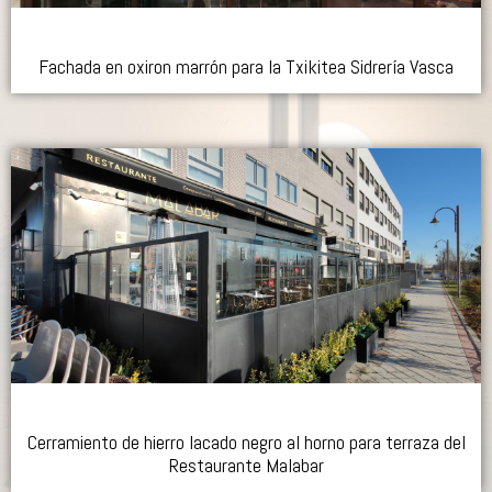
Fachada en oxiron marrón para la Txikitea Sidrería Vasca
Cerramiento de hierro lacado negro al horno para terraza del
Restaurante Malabar