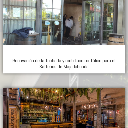
Renovación de la fachada y mobiliario metálico para el
Salterius de Majadahonda