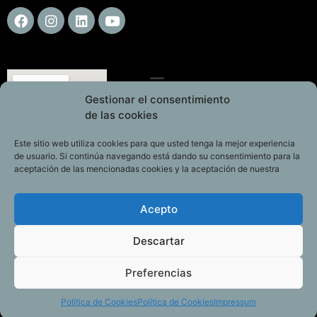
Gestionar el consentimiento
de las cookies
Este sitio web utiliza cookies para que usted tenga la mejor experiencia
de usuario. Si continúa navegando está dando su consentimiento para la
aceptación de las mencionadas cookies y la aceptación de nuestra
Acepto
Descartar
Preferencias
Política de Cookies
Política de Cookies
Impressum