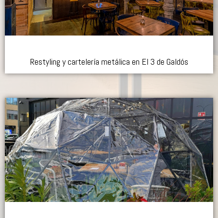
Restyling y cartelería metálica en El 3 de Galdós