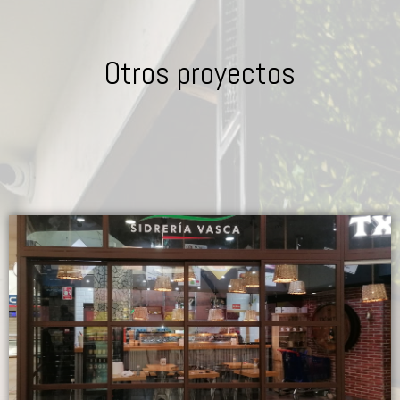
Otros proyectos