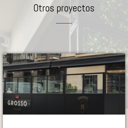
Otros proyectos