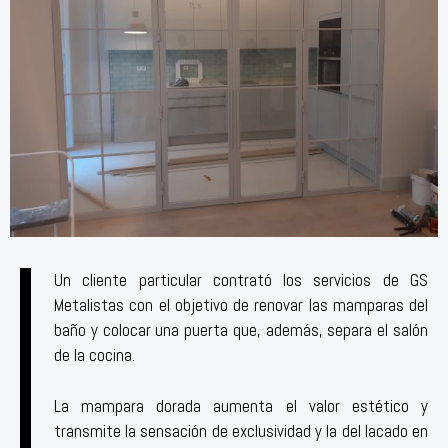
Un cliente particular contrató los servicios de GS
Metalistas con el objetivo de renovar las mamparas del
baño y colocar una puerta que, además, separa el salón
de la cocina.
La mampara dorada aumenta el valor estético y
transmite la sensación de exclusividad y la del lacado en