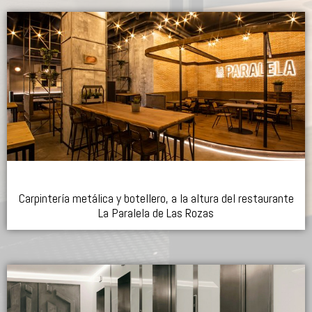
Carpintería metálica y botellero, a la altura del restaurante
La Paralela de Las Rozas