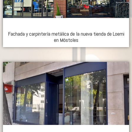
Fachada y carpintería metálica de la nueva tienda de Loemi
en Móstoles