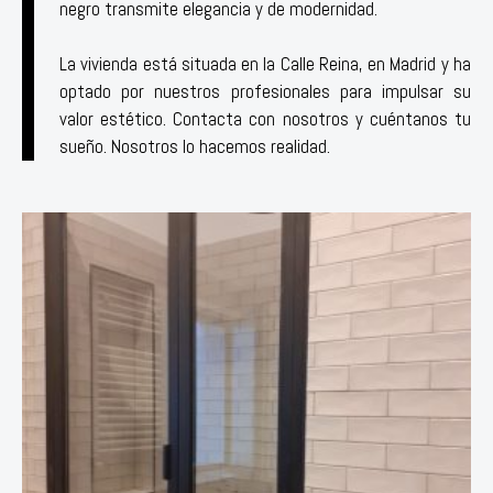
negro transmite elegancia y de modernidad.⁣
La vivienda está situada en la Calle Reina, en Madrid y ha
optado por nuestros profesionales para impulsar su
valor estético. Contacta con nosotros y cuéntanos tu
sueño. Nosotros lo hacemos realidad.