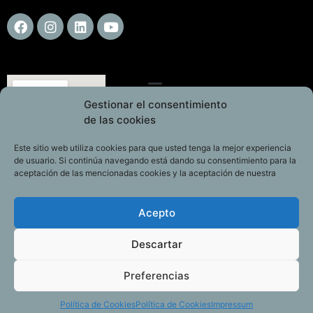
Gestionar el consentimiento
de las cookies
Este sitio web utiliza cookies para que usted tenga la mejor experiencia
de usuario. Si continúa navegando está dando su consentimiento para la
aceptación de las mencionadas cookies y la aceptación de nuestra
Acepto
Descartar
Preferencias
Política de Cookies
Política de Cookies
Impressum