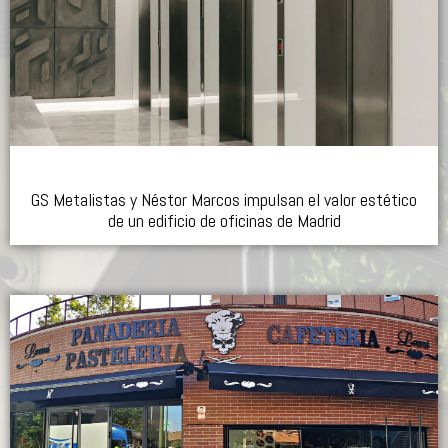
GS Metalistas y Néstor Marcos impulsan el valor estético
de un edificio de oficinas de Madrid