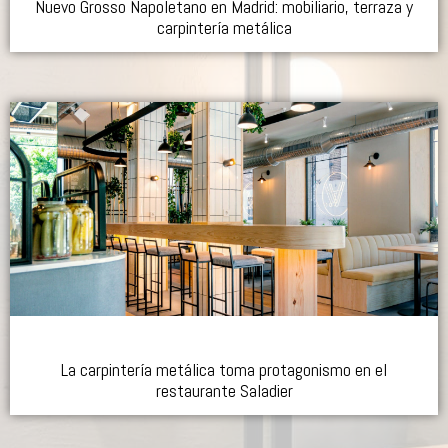
Nuevo Grosso Napoletano en Madrid: mobiliario, terraza y
carpintería metálica
La carpintería metálica toma protagonismo en el
restaurante Saladier