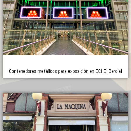
Contenedores metálicos para exposición en ECI El Bercial