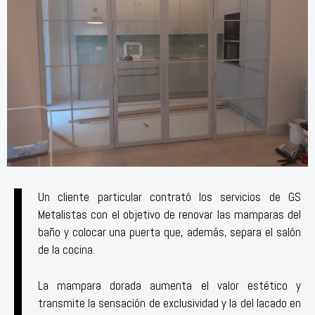
Un cliente particular contrató los servicios de GS
Metalistas con el objetivo de renovar las mamparas del
baño y colocar una puerta que, además, separa el salón
de la cocina.
La mampara dorada aumenta el valor estético y
transmite la sensación de exclusividad y la del lacado en