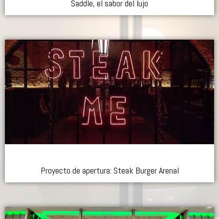
Saddle, el sabor del lujo
Proyecto de apertura: Steak Burger Arenal