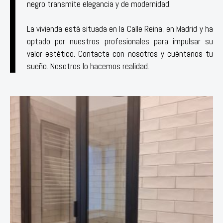
negro transmite elegancia y de modernidad.⁣
La vivienda está situada en la Calle Reina, en Madrid y ha
optado por nuestros profesionales para impulsar su
valor estético. Contacta con nosotros y cuéntanos tu
sueño. Nosotros lo hacemos realidad.