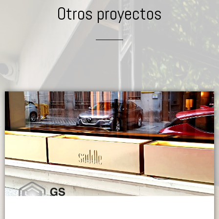
Otros proyectos