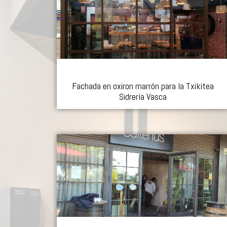
Fachada en oxiron marrón para la Txikitea
Sidrería Vasca