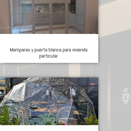
Mamparas y puerta blanca para vivienda
particular