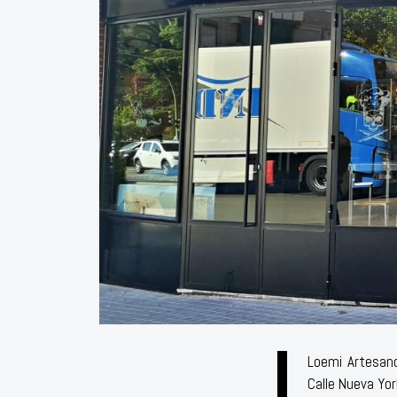
Loemi Artesano
Calle Nueva Yor