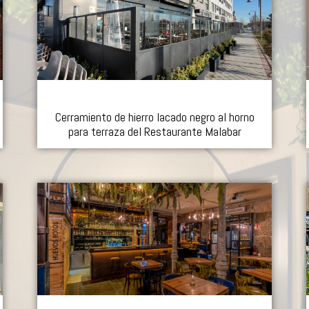
Cerramiento de hierro lacado negro al horno
para terraza del Restaurante Malabar