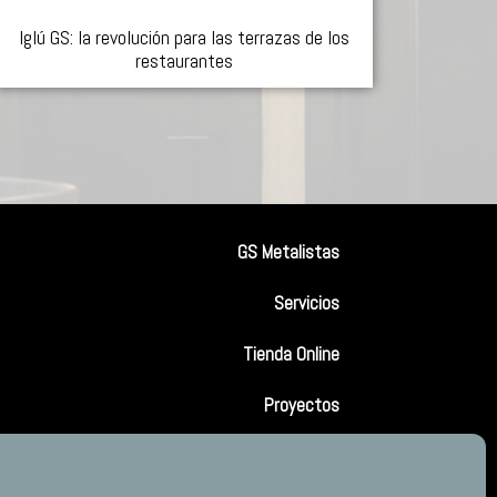
Iglú GS: la revolución para las terrazas de los
restaurantes
GS Metalistas
Servicios
Tienda Online
Proyectos
Contacto