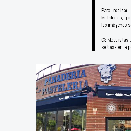
Para realizar
Metalistas, qu
las imágenes se
GS Metalistas 
se basa en la 