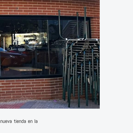
 nueva tienda en la