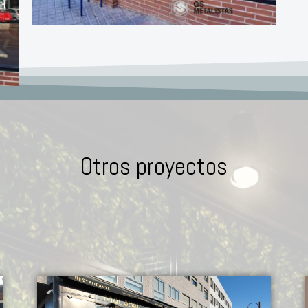
Otros proyectos