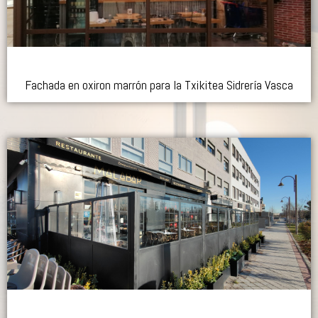
Fachada en oxiron marrón para la Txikitea Sidrería Vasca