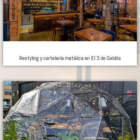
Restyling y cartelería metálica en El 3 de Galdós