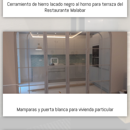
Cerramiento de hierro lacado negro al horno para terraza del
Restaurante Malabar
Mamparas y puerta blanca para vivienda particular