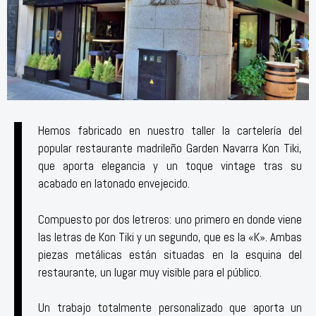
Hemos fabricado en nuestro taller la cartelería del
popular restaurante madrileño Garden Navarra Kon Tiki,
que aporta elegancia y un toque vintage tras su
acabado en latonado envejecido.
Compuesto por dos letreros: uno primero en donde viene
las letras de Kon Tiki y un segundo, que es la «K». Ambas
piezas metálicas están situadas en la esquina del
restaurante, un lugar muy visible para el público.
Un trabajo totalmente personalizado que aporta un