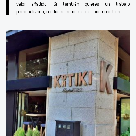
valor añadido. Si también quieres un trabajo
personalizado, no dudes en contactar con nosotros.