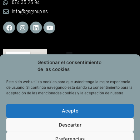
674 35 25 94
info@gsgroup.es
Gestionar el consentimiento
de las cookies
Este sitio web utiliza cookies para que usted tenga la mejor experiencia
de usuario. Si continúa navegando está dando su consentimiento para la
aceptación de las mencionadas cookies y la aceptación de nuestra
Acepto
Descartar
Preferencias