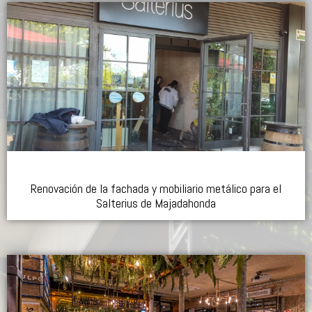
Renovación de la fachada y mobiliario metálico para el
Salterius de Majadahonda