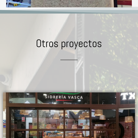
Otros proyectos