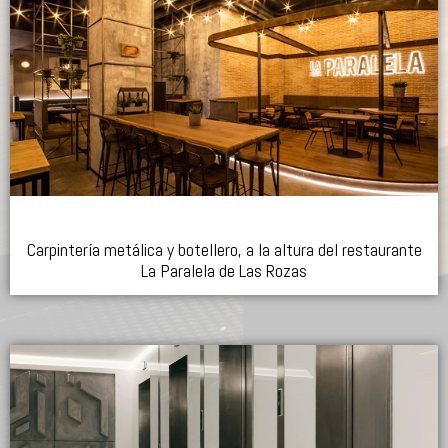
Carpintería metálica y botellero, a la altura del restaurante
La Paralela de Las Rozas