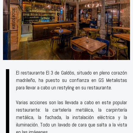
El restaurante El 3 de Galdós, situado en pleno corazón
madrileño, ha puesto su confianza en GS Metalistas
para llevar a cabo un restyling en su restaurante.
Varias acciones son las llevada a cabo en este popular
restaurante: la cartelería metálica, la carpintería
metálica, la fachada, la instalación eléctrica y la
iluminación. Todo un lavado de cara que salta a la vista
en las imágenes.