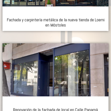
Fachada y carpintería metálica de la nueva tienda de Loemi
en Móstoles
Renovación de la fachada de local en Calle Panamá