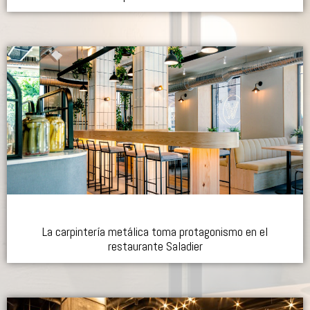
La carpintería metálica toma protagonismo en el
restaurante Saladier