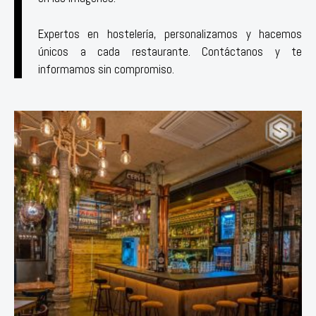
Expertos en hostelería, personalizamos y hacemos
únicos a cada restaurante. Contáctanos y te
informamos sin compromiso.