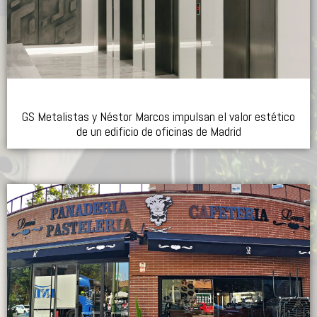
GS Metalistas y Néstor Marcos impulsan el valor estético
de un edificio de oficinas de Madrid