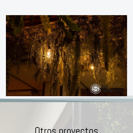
Otros proyectos