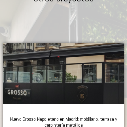
Nuevo Grosso Napoletano en Madrid: mobiliario, terraza y
carpintería metálica