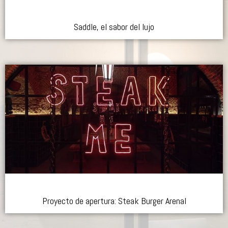
Saddle, el sabor del lujo
Proyecto de apertura: Steak Burger Arenal