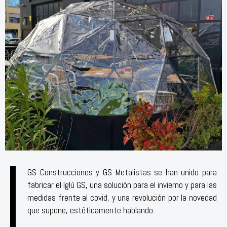
GS Construcciones y GS Metalistas se han unido para
fabricar el Iglú GS, una solución para el invierno y para las
medidas frente al covid, y una revolución por la novedad
que supone, estéticamente hablando.