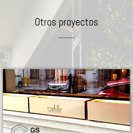
Otros proyectos