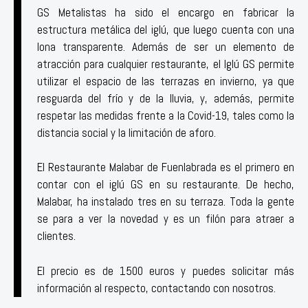
GS Metalistas ha sido el encargo en fabricar la
estructura metálica del iglú, que luego cuenta con una
lona transparente. Además de ser un elemento de
atracción para cualquier restaurante, el Iglú GS permite
utilizar el espacio de las terrazas en invierno, ya que
resguarda del frío y de la lluvia, y, además, permite
respetar las medidas frente a la Covid-19, tales como la
distancia social y la limitación de aforo.
El Restaurante Malabar de Fuenlabrada es el primero en
contar con el iglú GS en su restaurante. De hecho,
Malabar, ha instalado tres en su terraza. Toda la gente
se para a ver la novedad y es un filón para atraer a
clientes.
El precio es de 1500 euros y puedes solicitar más
información al respecto, contactando con nosotros.