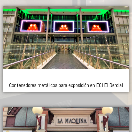
Contenedores metálicos para exposición en ECI El Bercial