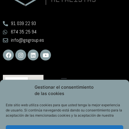
91 039 22 93
674 35 25 94
info@gsgroup.es
Gestionar el consentimiento
de las cookies
Este sitio web utiliza cookies para que usted tenga la mejor experiencia
de usuario. Si continúa navegando está dando su consentimiento para la
aceptación de las mencionadas cookies y la aceptación de nuestra